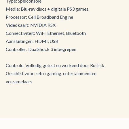
Type: Spelconsole
Media: Blu-ray discs + digitale PS3 games
Processor: Cell Broadband Engine
Videokaart: NVIDIA RSX
Connectiviteit: WiFi, Ethernet, Bluetooth
Aansluitingen: HDMI, USB
Controller: DualShock 3 inbegrepen
Controle: Volledig getest en werkend door Ruilrijk
Geschikt voor: retro gaming, entertainment en
verzamelaars