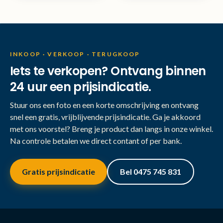
INKOOP · VERKOOP · TERUGKOOP
Iets te verkopen? Ontvang binnen
24 uur een prijsindicatie.
Stuur ons een foto en een korte omschrijving en ontvang
snel een gratis, vrijblijvende prijsindicatie. Ga je akkoord
met ons voorstel? Breng je product dan langs in onze winkel.
Na controle betalen we direct contant of per bank.
Gratis prijsindicatie
Bel 0475 745 831