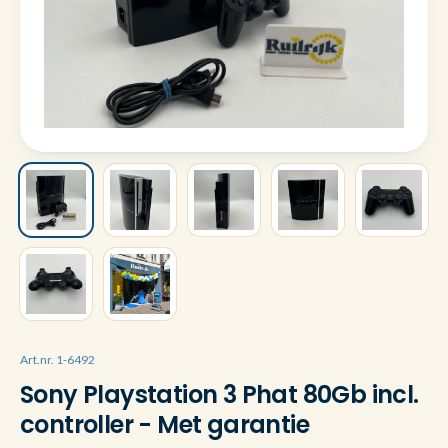
Art.nr. 1-6492
Sony Playstation 3 Phat 80Gb incl.
controller - Met garantie