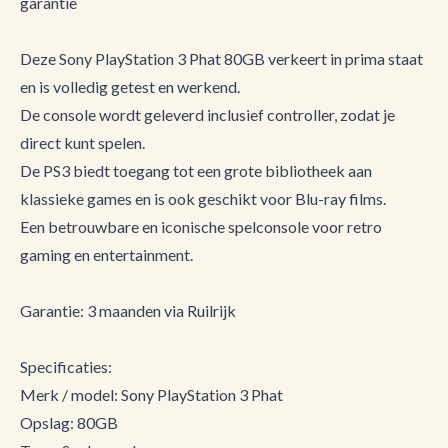
garantie
Deze Sony PlayStation 3 Phat 80GB verkeert in prima staat
en is volledig getest en werkend.
De console wordt geleverd inclusief controller, zodat je
direct kunt spelen.
De PS3 biedt toegang tot een grote bibliotheek aan
klassieke games en is ook geschikt voor Blu-ray films.
Een betrouwbare en iconische spelconsole voor retro
gaming en entertainment.
Garantie: 3 maanden via Ruilrijk
Specificaties:
Merk / model: Sony PlayStation 3 Phat
Opslag: 80GB