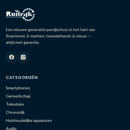
Een nieuwe generatie pandjeshuis in het hart van
Roermond. A-merken, tweedehands & nieuw —
altijd met garantie.
CATEGORIEËN
Smartphones
Gereedschap
Televisies
Chronorijk
Huishoudelijke apparaten
Audio