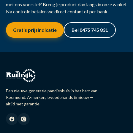
met ons voorstel? Breng je product dan langs in onze winkel.
Na controle betalen we direct contant of per bank.
Gratis prijsindicatie
Bel 0475 745 831
Een nieuwe generatie pandjeshuis in het hart van
Roermond. A-merken, tweedehands & nieuw —
altijd met garantie.