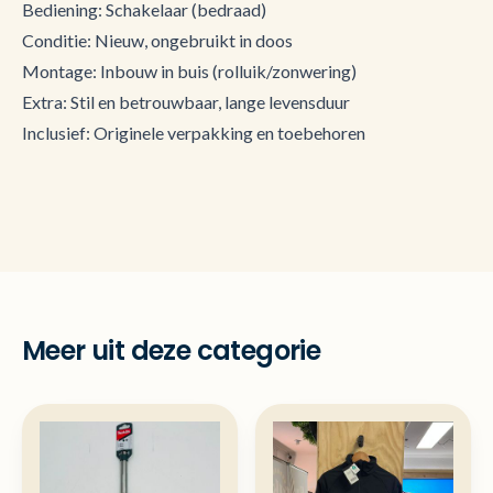
Bediening: Schakelaar (bedraad)
Conditie: Nieuw, ongebruikt in doos
Montage: Inbouw in buis (rolluik/zonwering)
Extra: Stil en betrouwbaar, lange levensduur
Inclusief: Originele verpakking en toebehoren
Meer uit deze categorie