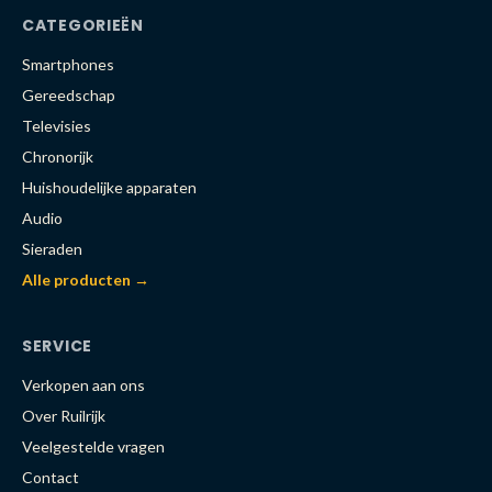
CATEGORIEËN
Smartphones
Gereedschap
Televisies
Chronorijk
Huishoudelijke apparaten
Audio
Sieraden
Alle producten →
SERVICE
Verkopen aan ons
Over Ruilrijk
Veelgestelde vragen
Contact