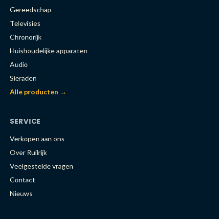
Gereedschap
Televisies
Chronorijk
Huishoudelijke apparaten
Audio
Sieraden
Alle producten →
SERVICE
Verkopen aan ons
Over Ruilrijk
Veelgestelde vragen
Contact
Nieuws