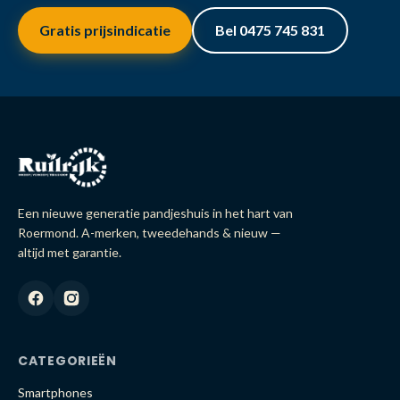
Gratis prijsindicatie
Bel 0475 745 831
Een nieuwe generatie pandjeshuis in het hart van
Roermond. A-merken, tweedehands & nieuw —
altijd met garantie.
CATEGORIEËN
Smartphones