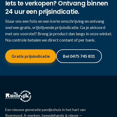
Iets te verkopen? Ontvang binnen
24 uur een prijsindicatie.
Stuur ons een foto en een korte omschrijving en ontvang
snel een gratis, vrijblijvende prijsindicatie. Ga je akkoord
met ons voorstel? Breng je product dan langs in onze winkel.
Na controle betalen we direct contant of per bank.
Gratis prijsindicatie
Bel 0475 745 831
Een nieuwe generatie pandjeshuis in het hart van
Roermond. A-merken, tweedehands & nieuw —