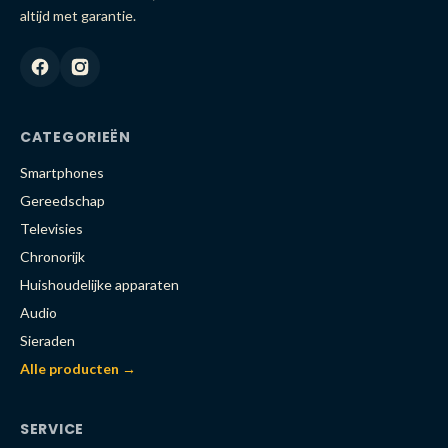
altijd met garantie.
CATEGORIEËN
Smartphones
Gereedschap
Televisies
Chronorijk
Huishoudelijke apparaten
Audio
Sieraden
Alle producten →
SERVICE