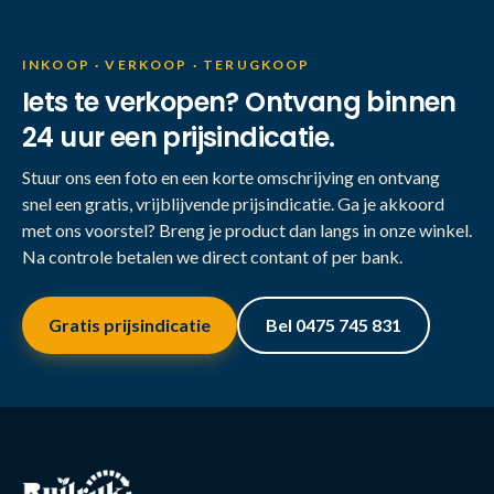
INKOOP · VERKOOP · TERUGKOOP
Iets te verkopen? Ontvang binnen
24 uur een prijsindicatie.
Stuur ons een foto en een korte omschrijving en ontvang
snel een gratis, vrijblijvende prijsindicatie. Ga je akkoord
met ons voorstel? Breng je product dan langs in onze winkel.
Na controle betalen we direct contant of per bank.
Gratis prijsindicatie
Bel 0475 745 831