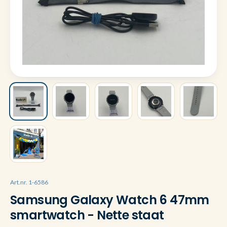
Art.nr. 1-6586
Samsung Galaxy Watch 6 47mm
smartwatch - Nette staat