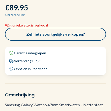
€89.95
Margeregeling
Dit unieke stuk is verkocht
Zelf iets soortgelijks verkopen?
Garantie inbegrepen
Verzending € 7,95
Ophalen in Roermond
Omschrijving
Samsung Galaxy Watch6 47mm Smartwatch – Nette staat