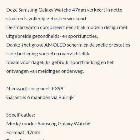
Deze Samsung Galaxy Watch6 47mm verkeert in nette
staat en is volledig getest en werkend.
De smartwatch combineert een strak modern design met
uitgebreide gezondheids- en sportfuncties.
Dankzij het grote AMOLED scherm en de snelle prestaties
is de bediening soepel en overzichtelijk.
Ideaal voor dagelijks gebruik, sporttracking en het
ontvangen van meldingen onderweg.
Nieuwprijs origineel: €399,-
Garantie: 6 maanden via Ruilrijk
Specificaties:
Merk / model: Samsung Galaxy Watch6
Formaat: 47mm