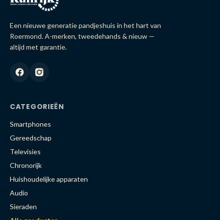
Een nieuwe generatie pandjeshuis in het hart van
Roermond. A-merken, tweedehands & nieuw —
altijd met garantie.
CATEGORIEËN
Smartphones
Gereedschap
Televisies
Chronorijk
Huishoudelijke apparaten
Audio
Sieraden