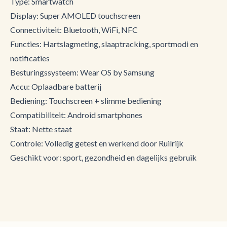
Type: Smartwatch
Display: Super AMOLED touchscreen
Connectiviteit: Bluetooth, WiFi, NFC
Functies: Hartslagmeting, slaaptracking, sportmodi en
notificaties
Besturingssysteem: Wear OS by Samsung
Accu: Oplaadbare batterij
Bediening: Touchscreen + slimme bediening
Compatibiliteit: Android smartphones
Staat: Nette staat
Controle: Volledig getest en werkend door Ruilrijk
Geschikt voor: sport, gezondheid en dagelijks gebruik