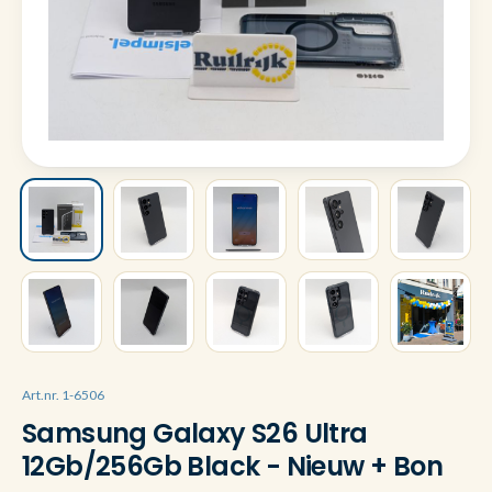
Art.nr. 1-6506
Samsung Galaxy S26 Ultra
12Gb/256Gb Black - Nieuw + Bon