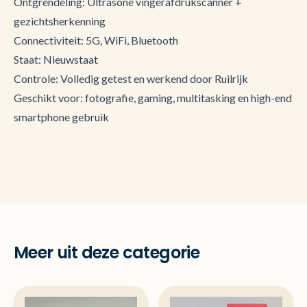
Ontgrendeling: Ultrasone vingerafdrukscanner +
gezichtsherkenning
Connectiviteit: 5G, WiFi, Bluetooth
Staat: Nieuwstaat
Controle: Volledig getest en werkend door Ruilrijk
Geschikt voor: fotografie, gaming, multitasking en high-end
smartphone gebruik
Meer uit deze categorie