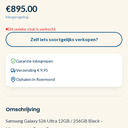
€895.00
Margeregeling
Dit unieke stuk is verkocht
Zelf iets soortgelijks verkopen?
Garantie inbegrepen
Verzending € 9,95
Ophalen in Roermond
Omschrijving
Samsung Galaxy S26 Ultra 12GB / 256GB Black –