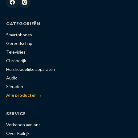
CATEGORIEËN
Smartphones
Gereedschap
Televisies
Chronorijk
Huishoudelijke apparaten
Audio
Sieraden
Alle producten →
SERVICE
Verkopen aan ons
Over Ruilrijk