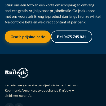
Stuur ons een foto en een korte omschrijving en ontvang
snel een gratis, vrijblijvende prijsindicatie. Ga je akkoord
met ons voorstel? Breng je product dan langs in onze winkel.
Na controle betalen we direct contant of per bank.
Gratis prijsindicatie
Bel 0475 745 831
Een nieuwe generatie pandjeshuis in het hart van
Roermond. A-merken, tweedehands & nieuw —
altijd met garantie.