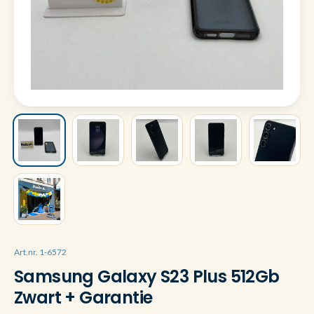
Art.nr. 1-6572
Samsung Galaxy S23 Plus 512Gb
Zwart + Garantie