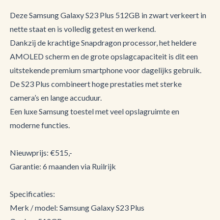
Deze Samsung Galaxy S23 Plus 512GB in zwart verkeert in
nette staat en is volledig getest en werkend.
Dankzij de krachtige Snapdragon processor, het heldere
AMOLED scherm en de grote opslagcapaciteit is dit een
uitstekende premium smartphone voor dagelijks gebruik.
De S23 Plus combineert hoge prestaties met sterke
camera’s en lange accuduur.
Een luxe Samsung toestel met veel opslagruimte en
moderne functies.
Nieuwprijs: €515,-
Garantie: 6 maanden via Ruilrijk
Specificaties:
Merk / model: Samsung Galaxy S23 Plus