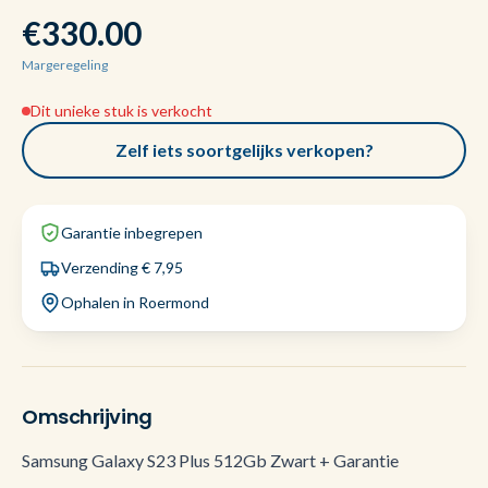
€330.00
Margeregeling
Dit unieke stuk is verkocht
Zelf iets soortgelijks verkopen?
Garantie inbegrepen
Verzending € 7,95
Ophalen in Roermond
Omschrijving
Samsung Galaxy S23 Plus 512Gb Zwart + Garantie