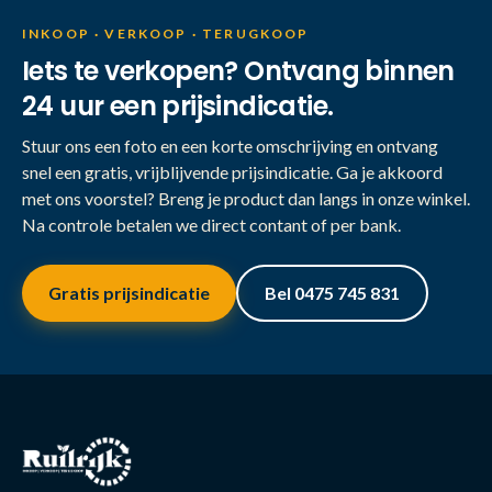
INKOOP · VERKOOP · TERUGKOOP
Iets te verkopen? Ontvang binnen
24 uur een prijsindicatie.
Stuur ons een foto en een korte omschrijving en ontvang
snel een gratis, vrijblijvende prijsindicatie. Ga je akkoord
met ons voorstel? Breng je product dan langs in onze winkel.
Na controle betalen we direct contant of per bank.
Gratis prijsindicatie
Bel 0475 745 831