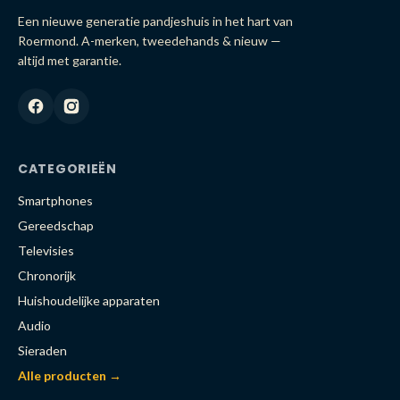
Een nieuwe generatie pandjeshuis in het hart van
Roermond. A-merken, tweedehands & nieuw —
altijd met garantie.
CATEGORIEËN
Smartphones
Gereedschap
Televisies
Chronorijk
Huishoudelijke apparaten
Audio
Sieraden
Alle producten →