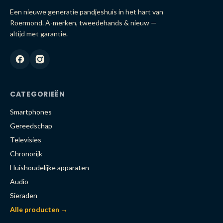
Een nieuwe generatie pandjeshuis in het hart van
Roermond. A-merken, tweedehands & nieuw —
altijd met garantie.
CATEGORIEËN
Smartphones
Gereedschap
Televisies
Chronorijk
Huishoudelijke apparaten
Audio
Sieraden
Alle producten →