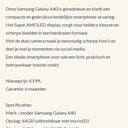
Deze Samsung Galaxy A40 is gloednieuw en biedt een
compacte en gebruiksvriendelijke smartphone-ervaring.
Het Super AMOLED display zorgt voor heldere kleuren en
scherpe beelden in een handzaam formaat.
Met de dual camera maak je eenvoudig scherpe foto’s en
deel je snel je momenten via social media.
Een ideale smartphone voor wie een licht, praktisch en
betrouwbaar toestel zoekt.
Nieuwprijs: €199,-
Garantie: 6 maanden
Specificaties:
Merk / model: Samsung Galaxy A40
Opslag: 64GB (uitbreidbaar met microSD)