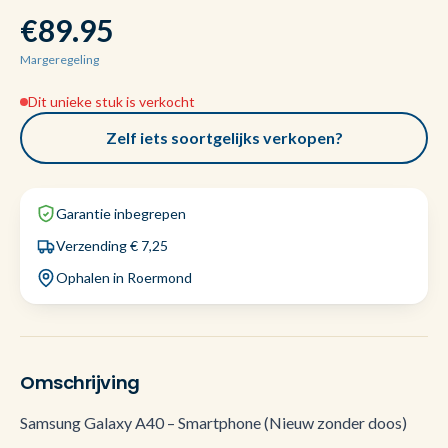
€89.95
Margeregeling
Dit unieke stuk is verkocht
Zelf iets soortgelijks verkopen?
Garantie inbegrepen
Verzending € 7,25
Ophalen in Roermond
Omschrijving
Samsung Galaxy A40 – Smartphone (Nieuw zonder doos)