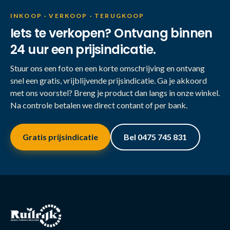
INKOOP · VERKOOP · TERUGKOOP
Iets te verkopen? Ontvang binnen
24 uur een prijsindicatie.
Stuur ons een foto en een korte omschrijving en ontvang
snel een gratis, vrijblijvende prijsindicatie. Ga je akkoord
met ons voorstel? Breng je product dan langs in onze winkel.
Na controle betalen we direct contant of per bank.
Gratis prijsindicatie
Bel 0475 745 831