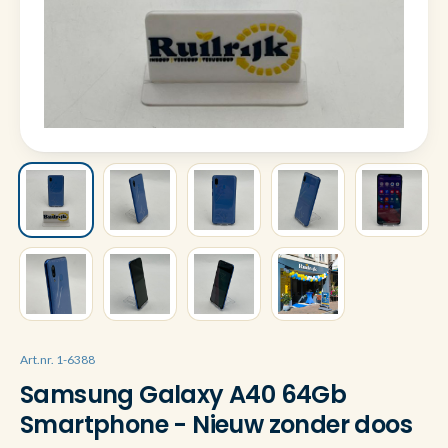
Art.nr. 1-6388
Samsung Galaxy A40 64Gb
Smartphone - Nieuw zonder doos