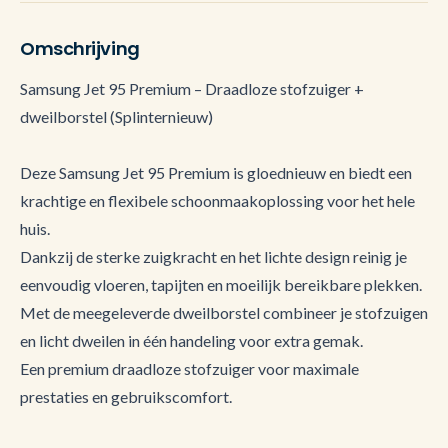
Omschrijving
Samsung Jet 95 Premium – Draadloze stofzuiger +
dweilborstel (Splinternieuw)
Deze Samsung Jet 95 Premium is gloednieuw en biedt een
krachtige en flexibele schoonmaakoplossing voor het hele
huis.
Dankzij de sterke zuigkracht en het lichte design reinig je
eenvoudig vloeren, tapijten en moeilijk bereikbare plekken.
Met de meegeleverde dweilborstel combineer je stofzuigen
en licht dweilen in één handeling voor extra gemak.
Een premium draadloze stofzuiger voor maximale
prestaties en gebruikscomfort.