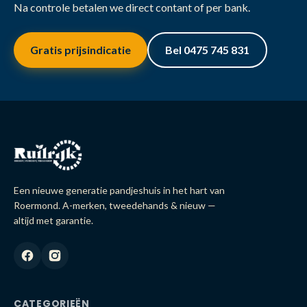
Na controle betalen we direct contant of per bank.
Gratis prijsindicatie
Bel 0475 745 831
Een nieuwe generatie pandjeshuis in het hart van
Roermond. A-merken, tweedehands & nieuw —
altijd met garantie.
CATEGORIEËN