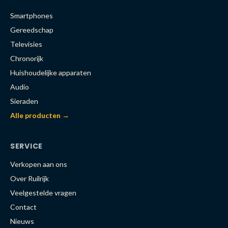
Smartphones
Gereedschap
Televisies
Chronorijk
Huishoudelijke apparaten
Audio
Sieraden
Alle producten →
SERVICE
Verkopen aan ons
Over Ruilrijk
Veelgestelde vragen
Contact
Nieuws