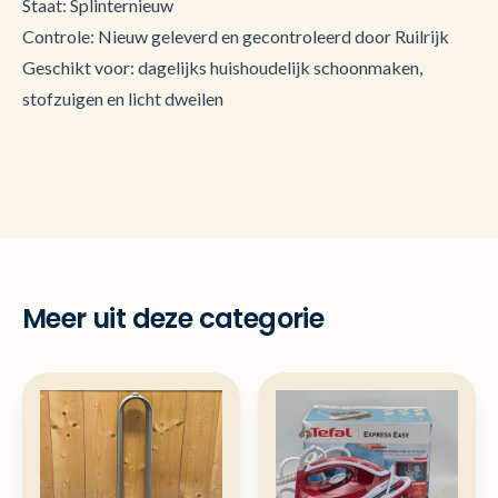
Staat: Splinternieuw
Controle: Nieuw geleverd en gecontroleerd door Ruilrijk
Geschikt voor: dagelijks huishoudelijk schoonmaken,
stofzuigen en licht dweilen
Meer uit deze categorie