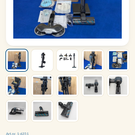
Art.nr. 1-6351