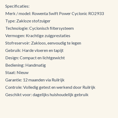
Specificaties:
Merk / model: Rowenta Swift Power Cyclonic RO2933
Type: Zakloze stofzuiger
Technologie: Cyclonisch filtersysteem
Vermogen: Krachtige zuigprestaties
Stofreservoir: Zakloos, eenvoudig te legen
Gebruik: Harde vloeren en tapijt
Design: Compact en lichtgewicht
Bediening: Handmatig
Staat: Nieuw
Garantie: 12 maanden via Ruilrijk
Controle: Volledig getest en werkend door Ruilrijk
Geschikt voor: dagelijks huishoudelijk gebruik