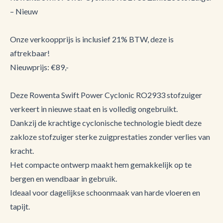
– Nieuw
Onze verkoopprijs is inclusief 21% BTW, deze is
aftrekbaar!
Nieuwprijs: €89,-
Deze Rowenta Swift Power Cyclonic RO2933 stofzuiger
verkeert in nieuwe staat en is volledig ongebruikt.
Dankzij de krachtige cyclonische technologie biedt deze
zakloze stofzuiger sterke zuigprestaties zonder verlies van
kracht.
Het compacte ontwerp maakt hem gemakkelijk op te
bergen en wendbaar in gebruik.
Ideaal voor dagelijkse schoonmaak van harde vloeren en
tapijt.