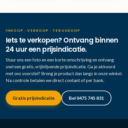
INKOOP · VERKOOP · TERUGKOOP
Iets te verkopen? Ontvang binnen
24 uur een prijsindicatie.
Stuur ons een foto en een korte omschrijving en ontvang
snel een gratis, vrijblijvende prijsindicatie. Ga je akkoord
met ons voorstel? Breng je product dan langs in onze winkel.
Na controle betalen we direct contant of per bank.
Gratis prijsindicatie
Bel 0475 745 831