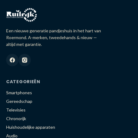
Een nieuwe generatie pandjeshuis in het hart van
Roermond. A-merken, tweedehands & nieuw —
altijd met garantie.
CATEGORIEËN
Smartphones
Gereedschap
Televisies
Chronorijk
Huishoudelijke apparaten
Audio