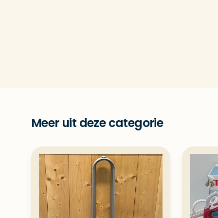
Meer uit deze categorie