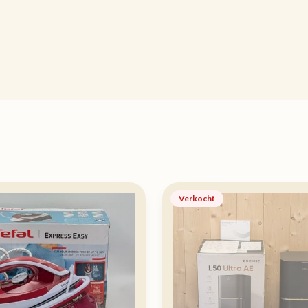
Verkocht