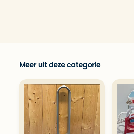
Meer uit deze categorie