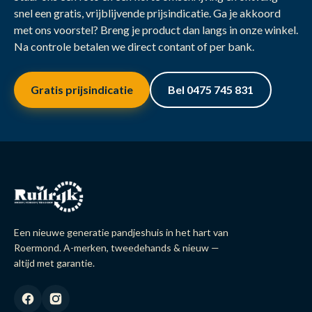
snel een gratis, vrijblijvende prijsindicatie. Ga je akkoord
met ons voorstel? Breng je product dan langs in onze winkel.
Na controle betalen we direct contant of per bank.
Gratis prijsindicatie
Bel 0475 745 831
Een nieuwe generatie pandjeshuis in het hart van
Roermond. A-merken, tweedehands & nieuw —
altijd met garantie.