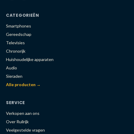
CATEGORIEËN
Smartphones
Gereedschap
Televisies
Chronorijk
Huishoudelijke apparaten
Audio
Sieraden
Alle producten →
SERVICE
Verkopen aan ons
Over Ruilrijk
Veelgestelde vragen