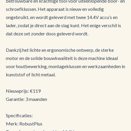
betrouwbare en krachtige tool voor uiteenlopende boor- en
schroefklussen. Het apparaat is nieuw en volledig
ongebruikt, en wordt geleverd met twee 14.4V accu’s en
lader, zodat je direct aan de slag kunt. Het enige verschil is
dat deze set zonder doos geleverd wordt.
Dankzij het lichte en ergonomische ontwerp, de sterke
motor en de solide bouwkwaliteit is deze machine ideaal
voor houtbewerking, montageklussen en werkzaamheden in
kunststof of licht metaal.
Nieuwprijs: €119
Garantie: 3 maanden
Specificaties:
Merk: RobustPlus