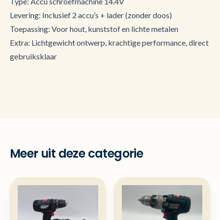
Type: Accu schroefmachine 14.4V
Levering: Inclusief 2 accu’s + lader (zonder doos)
Toepassing: Voor hout, kunststof en lichte metalen
Extra: Lichtgewicht ontwerp, krachtige performance, direct
gebruiksklaar
Meer uit deze categorie