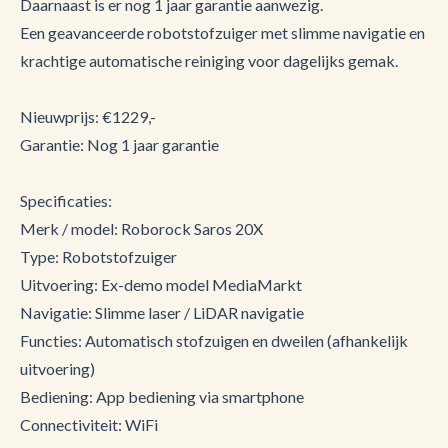
Daarnaast is er nog 1 jaar garantie aanwezig.
Een geavanceerde robotstofzuiger met slimme navigatie en
krachtige automatische reiniging voor dagelijks gemak.
Nieuwprijs: €1229,-
Garantie: Nog 1 jaar garantie
Specificaties:
Merk / model: Roborock Saros 20X
Type: Robotstofzuiger
Uitvoering: Ex-demo model MediaMarkt
Navigatie: Slimme laser / LiDAR navigatie
Functies: Automatisch stofzuigen en dweilen (afhankelijk
uitvoering)
Bediening: App bediening via smartphone
Connectiviteit: WiFi