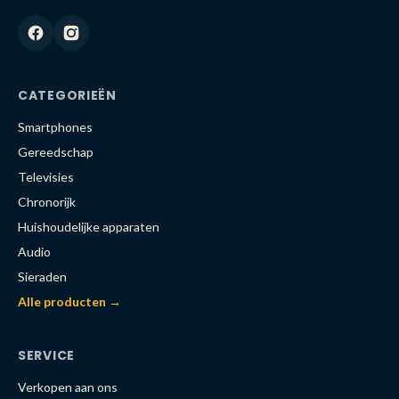
CATEGORIEËN
Smartphones
Gereedschap
Televisies
Chronorijk
Huishoudelijke apparaten
Audio
Sieraden
Alle producten →
SERVICE
Verkopen aan ons