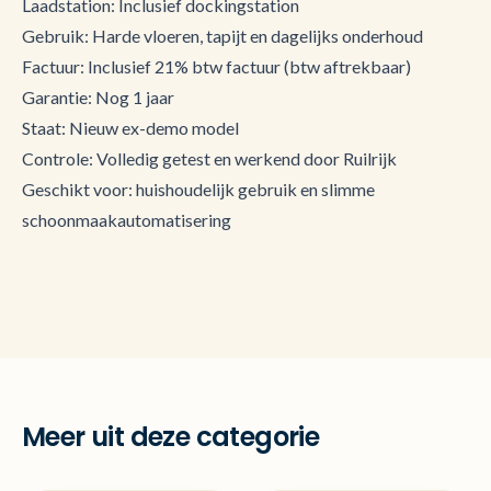
Laadstation: Inclusief dockingstation
Gebruik: Harde vloeren, tapijt en dagelijks onderhoud
Factuur: Inclusief 21% btw factuur (btw aftrekbaar)
Garantie: Nog 1 jaar
Staat: Nieuw ex-demo model
Controle: Volledig getest en werkend door Ruilrijk
Geschikt voor: huishoudelijk gebruik en slimme
schoonmaakautomatisering
Meer uit deze categorie