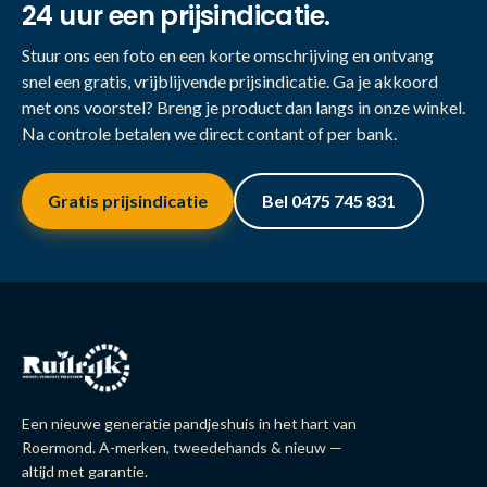
24 uur een prijsindicatie.
Stuur ons een foto en een korte omschrijving en ontvang
snel een gratis, vrijblijvende prijsindicatie. Ga je akkoord
met ons voorstel? Breng je product dan langs in onze winkel.
Na controle betalen we direct contant of per bank.
Gratis prijsindicatie
Bel 0475 745 831
Een nieuwe generatie pandjeshuis in het hart van
Roermond. A-merken, tweedehands & nieuw —
altijd met garantie.