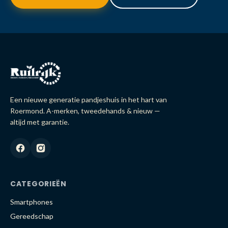
Een nieuwe generatie pandjeshuis in het hart van
Roermond. A-merken, tweedehands & nieuw —
altijd met garantie.
CATEGORIEËN
Smartphones
Gereedschap