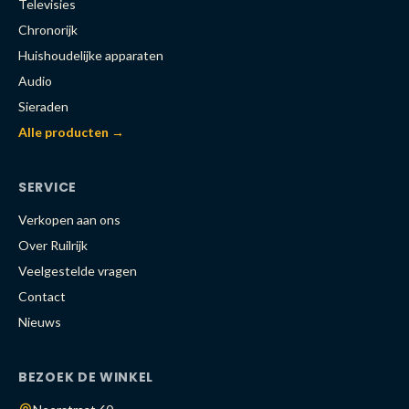
Televisies
Chronorijk
Huishoudelijke apparaten
Audio
Sieraden
Alle producten →
SERVICE
Verkopen aan ons
Over Ruilrijk
Veelgestelde vragen
Contact
Nieuws
BEZOEK DE WINKEL