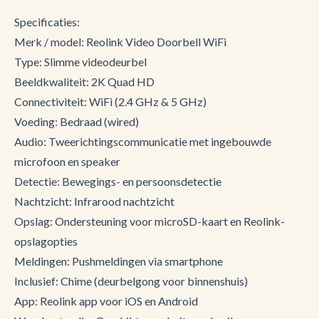
Specificaties:
Merk / model: Reolink Video Doorbell WiFi
Type: Slimme videodeurbel
Beeldkwaliteit: 2K Quad HD
Connectiviteit: WiFi (2.4 GHz & 5 GHz)
Voeding: Bedraad (wired)
Audio: Tweerichtingscommunicatie met ingebouwde
microfoon en speaker
Detectie: Bewegings- en persoonsdetectie
Nachtzicht: Infrarood nachtzicht
Opslag: Ondersteuning voor microSD-kaart en Reolink-
opslagopties
Meldingen: Pushmeldingen via smartphone
Inclusief: Chime (deurbelgong voor binnenshuis)
App: Reolink app voor iOS en Android