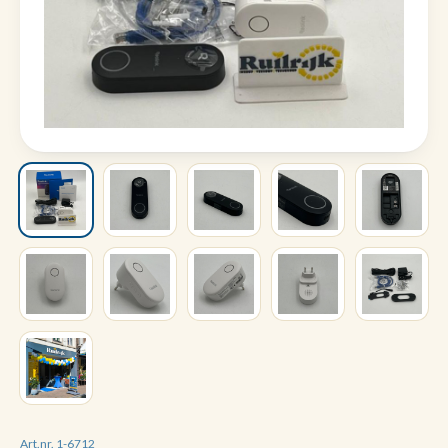
Art.nr. 1-6712