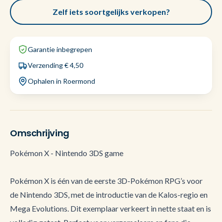
Zelf iets soortgelijks verkopen?
Garantie inbegrepen
Verzending € 4,50
Ophalen in Roermond
Omschrijving
Pokémon X - Nintendo 3DS game
Pokémon X is één van de eerste 3D-Pokémon RPG’s voor
de Nintendo 3DS, met de introductie van de Kalos-regio en
Mega Evolutions. Dit exemplaar verkeert in nette staat en is