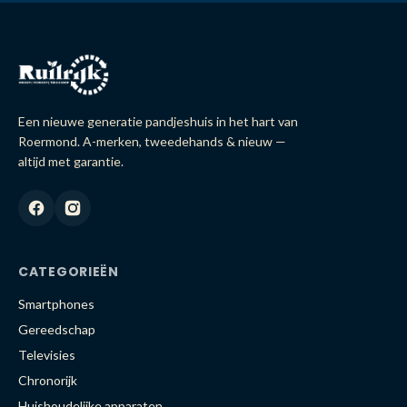
Een nieuwe generatie pandjeshuis in het hart van
Roermond. A-merken, tweedehands & nieuw —
altijd met garantie.
CATEGORIEËN
Smartphones
Gereedschap
Televisies
Chronorijk
Huishoudelijke apparaten