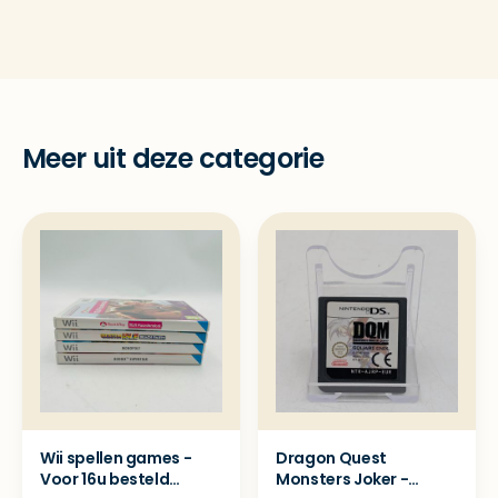
Meer uit deze categorie
Wii spellen games -
Dragon Quest
Voor 16u besteld
Monsters Joker -