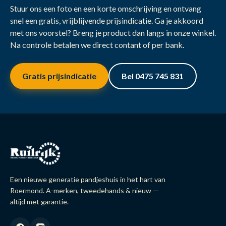
Stuur ons een foto en een korte omschrijving en ontvang
snel een gratis, vrijblijvende prijsindicatie. Ga je akkoord
met ons voorstel? Breng je product dan langs in onze winkel.
Na controle betalen we direct contant of per bank.
Gratis prijsindicatie
Bel 0475 745 831
Een nieuwe generatie pandjeshuis in het hart van
Roermond. A-merken, tweedehands & nieuw —
altijd met garantie.