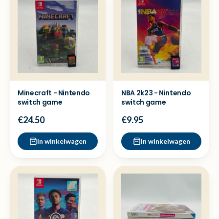
Minecraft - Nintendo
NBA 2k23 - Nintendo
switch game
switch game
€24.50
€9.95
In winkelwagen
In winkelwagen