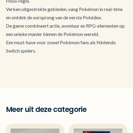
Hisui-regio.
Verken uitgestrekte gebieden, vang Pokémon in real-time
en ontdek de oorsprong van de eerste Pokédex.
De game combineert actie, avontuur en RPG-elementen op
een unieke manier binnen de Pokémon wereld.
Een must-have voor zowel Pokémon fans als Nintendo
Switch spelers.
Meer uit deze categorie