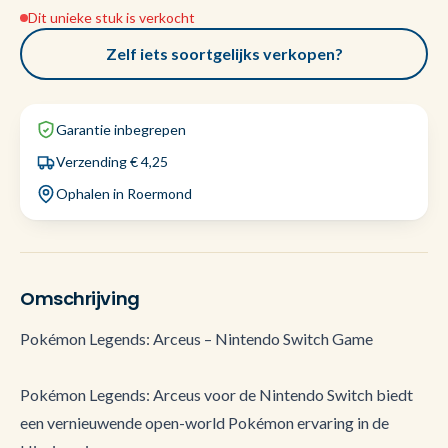
Dit unieke stuk is verkocht
Zelf iets soortgelijks verkopen?
Garantie inbegrepen
Verzending € 4,25
Ophalen in Roermond
Omschrijving
Pokémon Legends: Arceus – Nintendo Switch Game
Pokémon Legends: Arceus voor de Nintendo Switch biedt
een vernieuwende open-world Pokémon ervaring in de