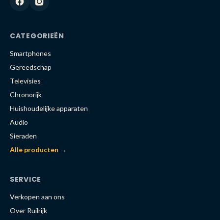
CATEGORIEËN
Smartphones
Gereedschap
Televisies
Chronorijk
Huishoudelijke apparaten
Audio
Sieraden
Alle producten →
SERVICE
Verkopen aan ons
Over Ruilrijk