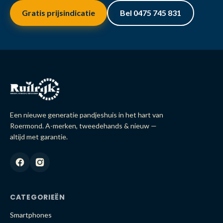
Gratis prijsindicatie
Bel 0475 745 831
Een nieuwe generatie pandjeshuis in het hart van
Roermond. A-merken, tweedehands & nieuw —
altijd met garantie.
CATEGORIEËN
Smartphones