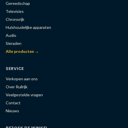
Gereedschap
Televisies
Chronorijk
Huishoudelijke apparaten
Audio
Sieraden
Alle producten →
SERVICE
Verkopen aan ons
Over Ruilrijk
Veelgestelde vragen
Contact
Nieuws