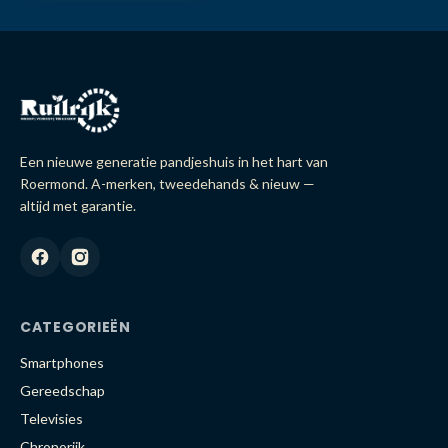
Een nieuwe generatie pandjeshuis in het hart van
Roermond. A-merken, tweedehands & nieuw —
altijd met garantie.
CATEGORIEËN
Smartphones
Gereedschap
Televisies
Chronorijk