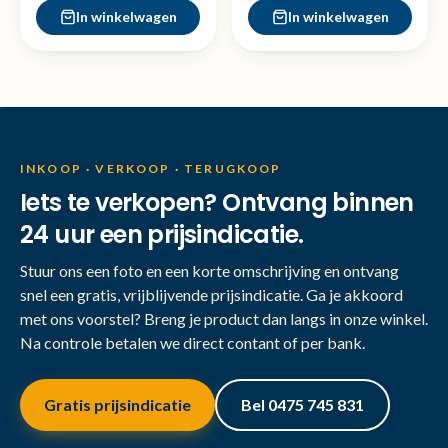
In winkelwagen
In winkelwagen
INKOOP · VERKOOP · TERUGKOOP
Iets te verkopen? Ontvang binnen
24 uur een prijsindicatie.
Stuur ons een foto en een korte omschrijving en ontvang
snel een gratis, vrijblijvende prijsindicatie. Ga je akkoord
met ons voorstel? Breng je product dan langs in onze winkel.
Na controle betalen we direct contant of per bank.
Gratis prijsindicatie
Bel 0475 745 831