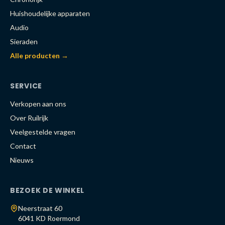
Huishoudelijke apparaten
Audio
Sieraden
Alle producten →
SERVICE
Verkopen aan ons
Over Ruilrijk
Veelgestelde vragen
Contact
Nieuws
BEZOEK DE WINKEL
Neerstraat 60
6041 KD Roermond