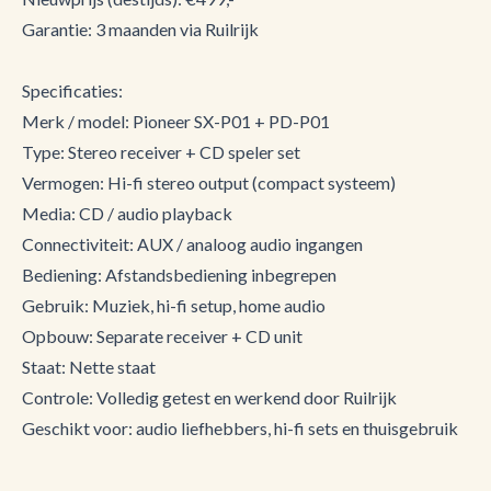
Garantie: 3 maanden via Ruilrijk
Specificaties:
Merk / model: Pioneer SX-P01 + PD-P01
Type: Stereo receiver + CD speler set
Vermogen: Hi-fi stereo output (compact systeem)
Media: CD / audio playback
Connectiviteit: AUX / analoog audio ingangen
Bediening: Afstandsbediening inbegrepen
Gebruik: Muziek, hi-fi setup, home audio
Opbouw: Separate receiver + CD unit
Staat: Nette staat
Controle: Volledig getest en werkend door Ruilrijk
Geschikt voor: audio liefhebbers, hi-fi sets en thuisgebruik