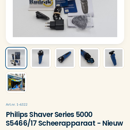
Art.nr. 1-6322
Philips Shaver Series 5000
S5466/17 Scheerapparaat - Nieuw