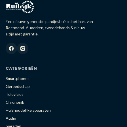
Een nieuwe generatie pandjeshuis in het hart van
Roermond. A-merken, tweedehands & nieuw —
altijd met garantie.
CATEGORIEËN
Smartphones
Gereedschap
Televisies
Chronorijk
Huishoudelijke apparaten
Audio
Sieraden