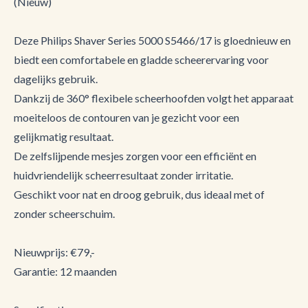
(Nieuw)
Deze Philips Shaver Series 5000 S5466/17 is gloednieuw en
biedt een comfortabele en gladde scheerervaring voor
dagelijks gebruik.
Dankzij de 360° flexibele scheerhoofden volgt het apparaat
moeiteloos de contouren van je gezicht voor een
gelijkmatig resultaat.
De zelfslijpende mesjes zorgen voor een efficiënt en
huidvriendelijk scheerresultaat zonder irritatie.
Geschikt voor nat en droog gebruik, dus ideaal met of
zonder scheerschuim.
Nieuwprijs: €79,-
Garantie: 12 maanden