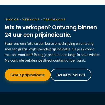
INKOOP · VERKOOP · TERUGKOOP
Iets te verkopen? Ontvang binnen
24 uur een prijsindicatie.
Stuur ons een foto en een korte omschrijving en ontvang
snel een gratis, vrijblijvende prijsindicatie. Ga je akkoord
met ons voorstel? Breng je product dan langs in onze winkel.
Na controle betalen we direct contant of per bank.
Gratis prijsindicatie
Bel 0475 745 831