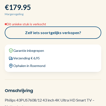
€179.95
Margeregeling
Dit unieke stuk is verkocht
Zelf iets soortgelijks verkopen?
Garantie inbegrepen
Verzending € 6,95
Ophalen in Roermond
Omschrijving
Philips 43PUS7608/12 43 inch 4K Ultra HD Smart TV –