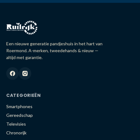
Een nieuwe generatie pandjeshuis in het hart van
Roermond. A-merken, tweedehands & nieuw —
altijd met garantie.
CATEGORIEËN
Smartphones
Gereedschap
Televisies
Chronorijk