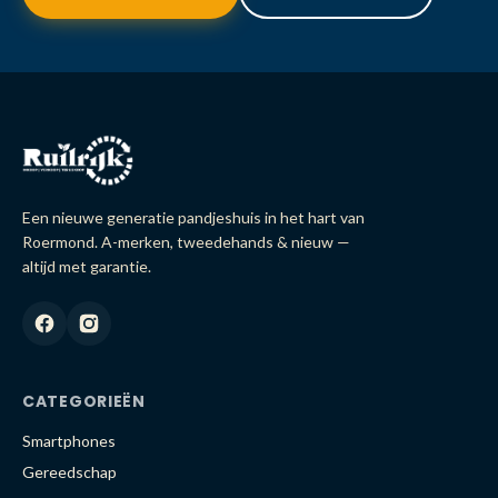
Een nieuwe generatie pandjeshuis in het hart van
Roermond. A-merken, tweedehands & nieuw —
altijd met garantie.
CATEGORIEËN
Smartphones
Gereedschap