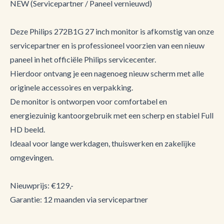
NEW (Servicepartner / Paneel vernieuwd)
Deze Philips 272B1G 27 inch monitor is afkomstig van onze
servicepartner en is professioneel voorzien van een nieuw
paneel in het officiële Philips servicecenter.
Hierdoor ontvang je een nagenoeg nieuw scherm met alle
originele accessoires en verpakking.
De monitor is ontworpen voor comfortabel en
energiezuinig kantoorgebruik met een scherp en stabiel Full
HD beeld.
Ideaal voor lange werkdagen, thuiswerken en zakelijke
omgevingen.
Nieuwprijs: €129,-
Garantie: 12 maanden via servicepartner