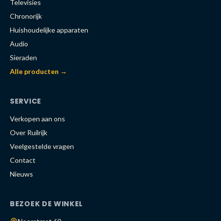
Televisies
Chronorijk
Huishoudelijke apparaten
Audio
Sieraden
Alle producten →
SERVICE
Verkopen aan ons
Over Ruilrijk
Veelgestelde vragen
Contact
Nieuws
BEZOEK DE WINKEL