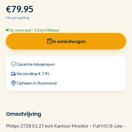
€79.95
Margeregeling
Op voorraad · 1 beschikbaar
In winkelwagen
Garantie inbegrepen
Verzending € 7,95
Ophalen in Roermond
Omschrijving
Philips 272B1G 27 inch Kantoor Monitor – Full HD B-Line –