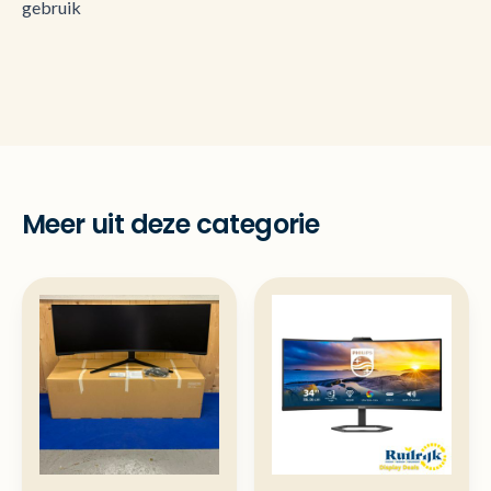
gebruik
Meer uit deze categorie