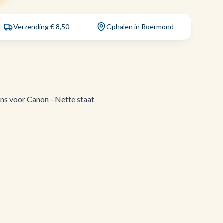
Verzending € 8,50
Ophalen in Roermond
ns voor Canon - Nette staat