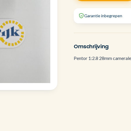
Garantie inbegrepen
Omschrijving
Pentor 1:2.8 28mm camerale