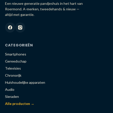
Een nieuwe generatie pandjeshuis in het hart van
Roermond. A-merken, tweedehands & nieuw —
altijd met garantie.
CATEGORIEËN
Smartphones
Gereedschap
Televisies
Chronorijk
Huishoudelijke apparaten
Audio
Sieraden
Alle producten →