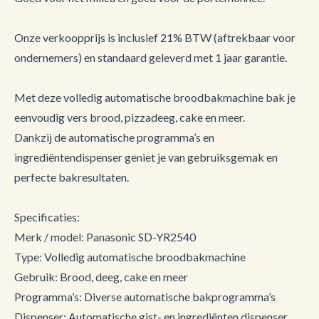
Onze verkoopprijs is inclusief 21% BTW (aftrekbaar voor
ondernemers) en standaard geleverd met 1 jaar garantie.
Met deze volledig automatische broodbakmachine bak je
eenvoudig vers brood, pizzadeeg, cake en meer.
Dankzij de automatische programma’s en
ingrediëntendispenser geniet je van gebruiksgemak en
perfecte bakresultaten.
Specificaties:
Merk / model: Panasonic SD-YR2540
Type: Volledig automatische broodbakmachine
Gebruik: Brood, deeg, cake en meer
Programma’s: Diverse automatische bakprogramma’s
Dispenser: Automatische gist- en ingrediënten dispenser