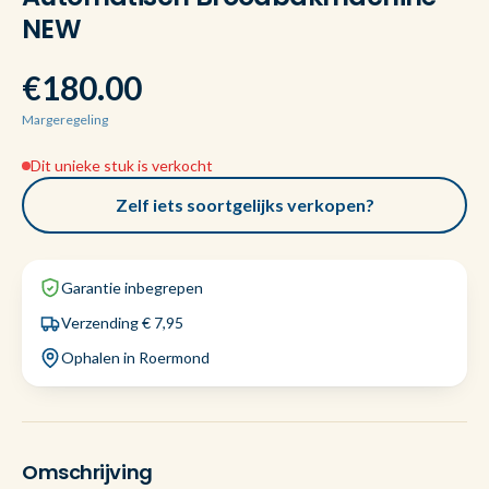
NEW
€180.00
Margeregeling
Dit unieke stuk is verkocht
Zelf iets soortgelijks verkopen?
Garantie inbegrepen
Verzending € 7,95
Ophalen in Roermond
Omschrijving