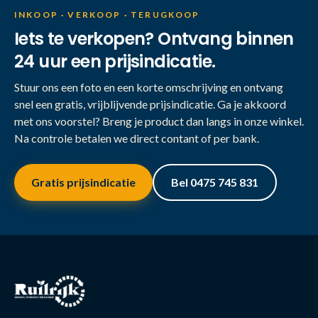
INKOOP · VERKOOP · TERUGKOOP
Iets te verkopen? Ontvang binnen
24 uur een prijsindicatie.
Stuur ons een foto en een korte omschrijving en ontvang
snel een gratis, vrijblijvende prijsindicatie. Ga je akkoord
met ons voorstel? Breng je product dan langs in onze winkel.
Na controle betalen we direct contant of per bank.
Gratis prijsindicatie
Bel 0475 745 831