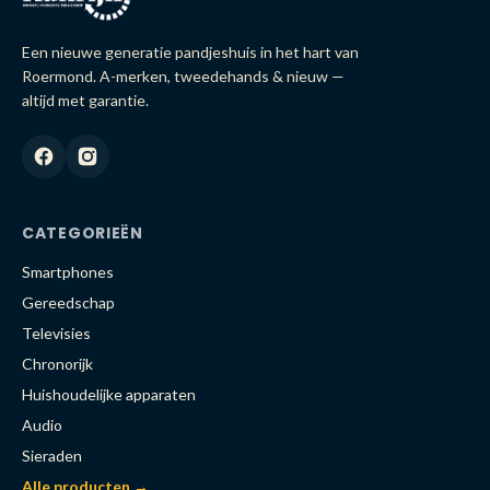
Een nieuwe generatie pandjeshuis in het hart van
Roermond. A-merken, tweedehands & nieuw —
altijd met garantie.
CATEGORIEËN
Smartphones
Gereedschap
Televisies
Chronorijk
Huishoudelijke apparaten
Audio
Sieraden
Alle producten →