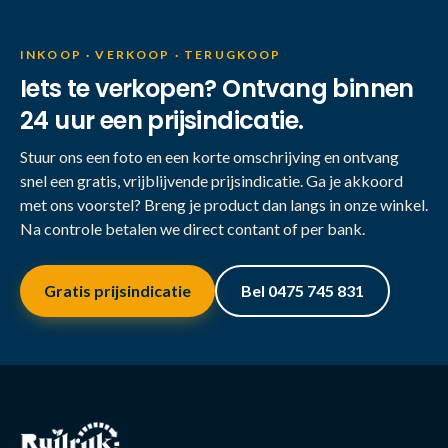
INKOOP · VERKOOP · TERUGKOOP
Iets te verkopen? Ontvang binnen
24 uur een prijsindicatie.
Stuur ons een foto en een korte omschrijving en ontvang
snel een gratis, vrijblijvende prijsindicatie. Ga je akkoord
met ons voorstel? Breng je product dan langs in onze winkel.
Na controle betalen we direct contant of per bank.
Gratis prijsindicatie
Bel 0475 745 831