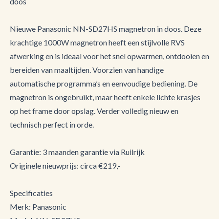
doos
Nieuwe Panasonic NN-SD27HS magnetron in doos. Deze
krachtige 1000W magnetron heeft een stijlvolle RVS
afwerking en is ideaal voor het snel opwarmen, ontdooien en
bereiden van maaltijden. Voorzien van handige
automatische programma’s en eenvoudige bediening. De
magnetron is ongebruikt, maar heeft enkele lichte krasjes
op het frame door opslag. Verder volledig nieuw en
technisch perfect in orde.
Garantie: 3 maanden garantie via Ruilrijk
Originele nieuwprijs: circa €219,-
Specificaties
Merk: Panasonic