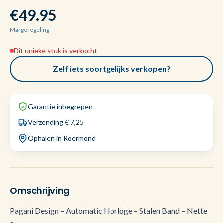
€49.95
Margeregeling
Dit unieke stuk is verkocht
Zelf iets soortgelijks verkopen?
Garantie inbegrepen
Verzending € 7,25
Ophalen in Roermond
Omschrijving
Pagani Design – Automatic Horloge – Stalen Band – Nette