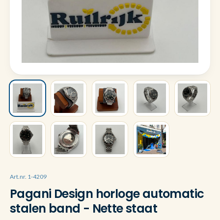
Art.nr. 1-4209
Pagani Design horloge automatic
stalen band - Nette staat