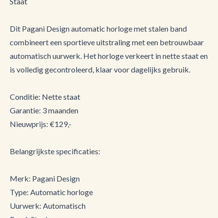
Staat
Dit Pagani Design automatic horloge met stalen band
combineert een sportieve uitstraling met een betrouwbaar
automatisch uurwerk. Het horloge verkeert in nette staat en
is volledig gecontroleerd, klaar voor dagelijks gebruik.
Conditie: Nette staat
Garantie: 3 maanden
Nieuwprijs: €129,-
Belangrijkste specificaties:
Merk: Pagani Design
Type: Automatic horloge
Uurwerk: Automatisch