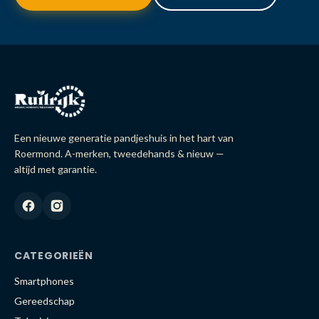
Een nieuwe generatie pandjeshuis in het hart van
Roermond. A-merken, tweedehands & nieuw —
altijd met garantie.
CATEGORIEËN
Smartphones
Gereedschap