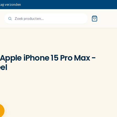
dag verzonden
Apple iPhone 15 Pro Max -
el