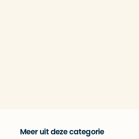
Meer uit deze categorie