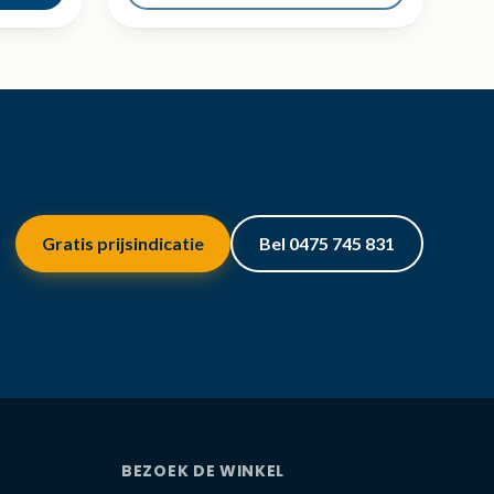
Gratis prijsindicatie
Bel 0475 745 831
BEZOEK DE WINKEL