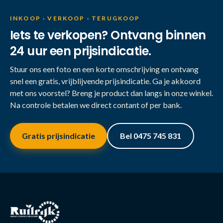
INKOOP · VERKOOP · TERUGKOOP
Iets te verkopen? Ontvang binnen
24 uur een prijsindicatie.
Stuur ons een foto en een korte omschrijving en ontvang
snel een gratis, vrijblijvende prijsindicatie. Ga je akkoord
met ons voorstel? Breng je product dan langs in onze winkel.
Na controle betalen we direct contant of per bank.
Gratis prijsindicatie
Bel 0475 745 831