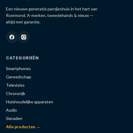
Een nieuwe generatie pandjeshuis in het hart van
Roermond. A-merken, tweedehands & nieuw —
altijd met garantie.
CATEGORIEËN
Smartphones
Gereedschap
Televisies
Chronorijk
Huishoudelijke apparaten
Audio
Sieraden
Alle producten →