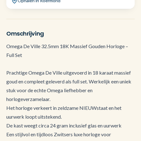
Ophalen in Roermond
Omschrijving
Omega De Ville 32.5mm 18K Massief Gouden Horloge –
Full Set
Prachtige Omega De Ville uitgevoerd in 18 karaat massief
goud en compleet geleverd als full set. Werkelijk een uniek
stuk voor de echte Omega liefhebber en
horlogeverzamelaar.
Het horloge verkeert in zeldzame NIEUWstaat en het
uurwerk loopt uitstekend.
De kast weegt circa 24 gram inclusief glas en uurwerk
Een stijlvol en tijdloos Zwitsers luxe horloge voor