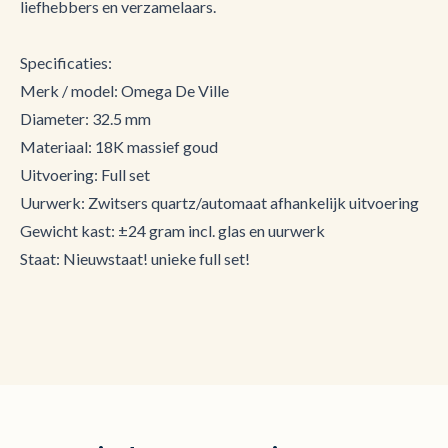
liefhebbers en verzamelaars.
Specificaties:
Merk / model: Omega De Ville
Diameter: 32.5 mm
Materiaal: 18K massief goud
Uitvoering: Full set
Uurwerk: Zwitsers quartz/automaat afhankelijk uitvoering
Gewicht kast: ±24 gram incl. glas en uurwerk
Staat: Nieuwstaat! unieke full set!