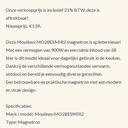
Onze verkoopprijs is inclusief 21% BTW, deze is
aftrekbaar!
Nieuwprijs: €139,-
Deze Moulinex MO28ESMIR2 magnetron is splinternieuw!
Met een vermogen van 900W en een ruime inhoud van 28
liter is dit model ideaal voor dagelijks gebruik in de keuken.
Dankzij de verschillende vermogensstanden verwarm,
ontdooi en bereid je eenvoudig diverse gerechten.
Een betrouwbare en praktische magnetron met een modern
en strak design.
Specificaties:
Merk / model: Moulinex MO28ESMIR2
Type: Magnetron