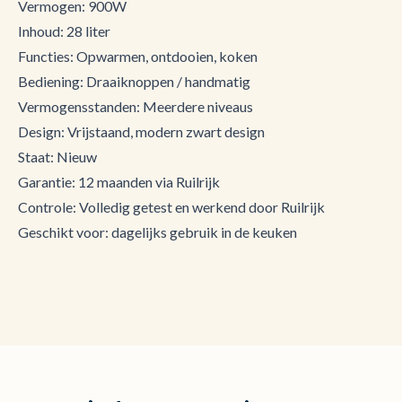
Vermogen: 900W
Inhoud: 28 liter
Functies: Opwarmen, ontdooien, koken
Bediening: Draaiknoppen / handmatig
Vermogensstanden: Meerdere niveaus
Design: Vrijstaand, modern zwart design
Staat: Nieuw
Garantie: 12 maanden via Ruilrijk
Controle: Volledig getest en werkend door Ruilrijk
Geschikt voor: dagelijks gebruik in de keuken