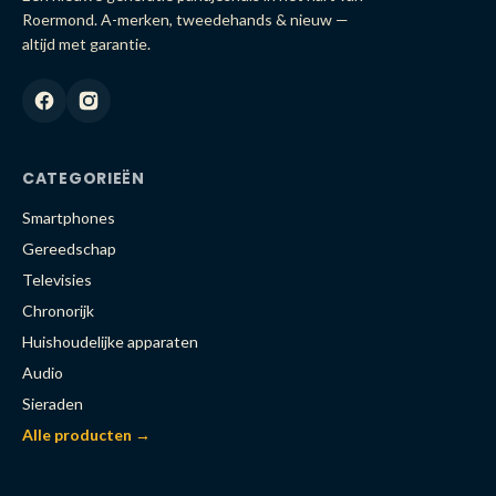
Roermond. A-merken, tweedehands & nieuw —
altijd met garantie.
CATEGORIEËN
Smartphones
Gereedschap
Televisies
Chronorijk
Huishoudelijke apparaten
Audio
Sieraden
Alle producten →