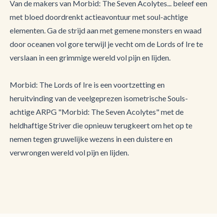
Van de makers van Morbid: The Seven Acolytes... beleef een
met bloed doordrenkt actieavontuur met soul-achtige
elementen. Ga de strijd aan met gemene monsters en waad
door oceanen vol gore terwijl je vecht om de Lords of Ire te
verslaan in een grimmige wereld vol pijn en lijden.
Morbid: The Lords of Ire is een voortzetting en
heruitvinding van de veelgeprezen isometrische Souls-
achtige ARPG "Morbid: The Seven Acolytes" met de
heldhaftige Striver die opnieuw terugkeert om het op te
nemen tegen gruwelijke wezens in een duistere en
verwrongen wereld vol pijn en lijden.