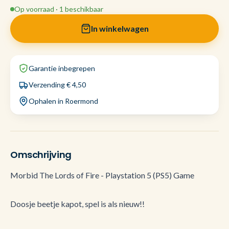
Op voorraad · 1 beschikbaar
In winkelwagen
Garantie inbegrepen
Verzending € 4,50
Ophalen in Roermond
Omschrijving
Morbid The Lords of Fire - Playstation 5 (PS5) Game
Doosje beetje kapot, spel is als nieuw!!