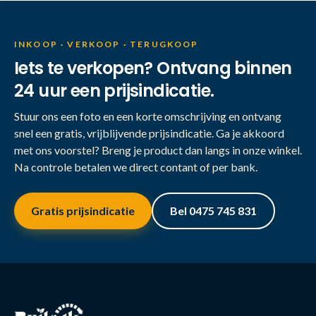
INKOOP · VERKOOP · TERUGKOOP
Iets te verkopen? Ontvang binnen
24 uur een prijsindicatie.
Stuur ons een foto en een korte omschrijving en ontvang
snel een gratis, vrijblijvende prijsindicatie. Ga je akkoord
met ons voorstel? Breng je product dan langs in onze winkel.
Na controle betalen we direct contant of per bank.
Gratis prijsindicatie
Bel 0475 745 831