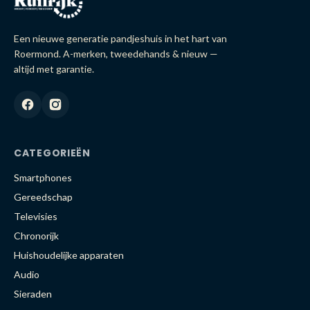
Een nieuwe generatie pandjeshuis in het hart van
Roermond. A-merken, tweedehands & nieuw —
altijd met garantie.
CATEGORIEËN
Smartphones
Gereedschap
Televisies
Chronorijk
Huishoudelijke apparaten
Audio
Sieraden