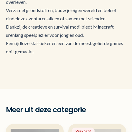
overleven.
Verzamel grondstoffen, bouw je eigen wereld en beleef
eindeloze avonturen alleen of samen met vrienden.
Dankzij de creatieve en survival modi biedt Minecraft
urenlang speelplezier voor jong en oud.
Een tijdloze klassieker en één van de meest geliefde games
ooit gemaakt.
Meer uit deze categorie
Verkocht