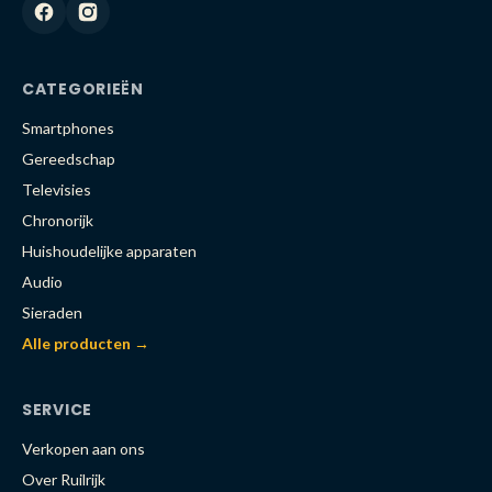
CATEGORIEËN
Smartphones
Gereedschap
Televisies
Chronorijk
Huishoudelijke apparaten
Audio
Sieraden
Alle producten →
SERVICE
Verkopen aan ons
Over Ruilrijk