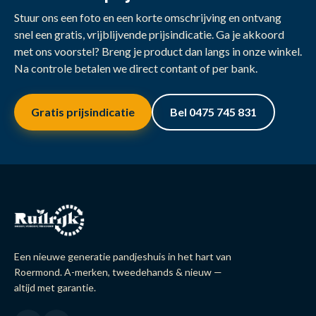
Stuur ons een foto en een korte omschrijving en ontvang
snel een gratis, vrijblijvende prijsindicatie. Ga je akkoord
met ons voorstel? Breng je product dan langs in onze winkel.
Na controle betalen we direct contant of per bank.
Gratis prijsindicatie
Bel 0475 745 831
Een nieuwe generatie pandjeshuis in het hart van
Roermond. A-merken, tweedehands & nieuw —
altijd met garantie.