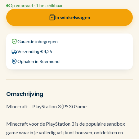
Op voorraad · 1 beschikbaar
In winkelwagen
Garantie inbegrepen
Verzending € 4,25
Ophalen in Roermond
Omschrijving
Minecraft – PlayStation 3 (PS3) Game
Minecraft voor de PlayStation 3 is de populaire sandbox
game waarin je volledig vrij kunt bouwen, ontdekken en