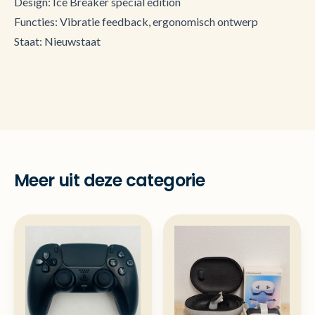
Design: Ice Breaker special edition
Functies: Vibratie feedback, ergonomisch ontwerp
Staat: Nieuwstaat
Meer uit deze categorie