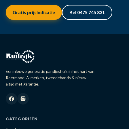
Gratis prijsindicatie
Bel 0475 745 831
Een nieuwe generatie pandjeshuis in het hart van
Roermond. A-merken, tweedehands & nieuw —
altijd met garantie.
CATEGORIEËN