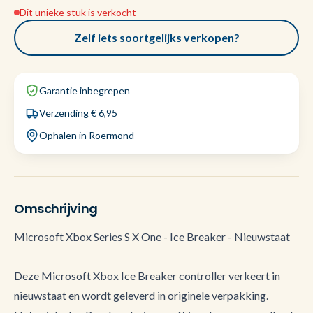
Dit unieke stuk is verkocht
Zelf iets soortgelijks verkopen?
Garantie inbegrepen
Verzending € 6,95
Ophalen in Roermond
Omschrijving
Microsoft Xbox Series S X One - Ice Breaker - Nieuwstaat
Deze Microsoft Xbox Ice Breaker controller verkeert in
nieuwstaat en wordt geleverd in originele verpakking.