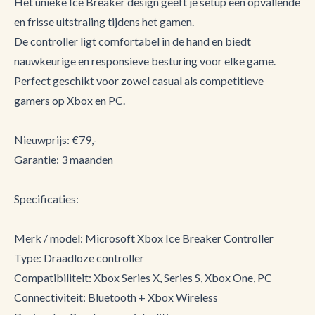
Het unieke Ice Breaker design geeft je setup een opvallende
en frisse uitstraling tijdens het gamen.
De controller ligt comfortabel in de hand en biedt
nauwkeurige en responsieve besturing voor elke game.
Perfect geschikt voor zowel casual als competitieve
gamers op Xbox en PC.
Nieuwprijs: €79,-
Garantie: 3 maanden
Specificaties:
Merk / model: Microsoft Xbox Ice Breaker Controller
Type: Draadloze controller
Compatibiliteit: Xbox Series X, Series S, Xbox One, PC
Connectiviteit: Bluetooth + Xbox Wireless