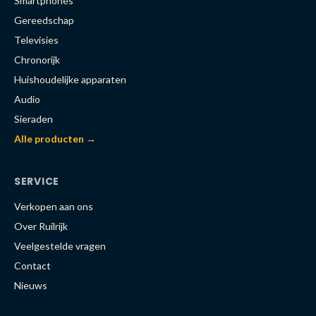
Smartphones
Gereedschap
Televisies
Chronorijk
Huishoudelijke apparaten
Audio
Sieraden
Alle producten →
SERVICE
Verkopen aan ons
Over Ruilrijk
Veelgestelde vragen
Contact
Nieuws