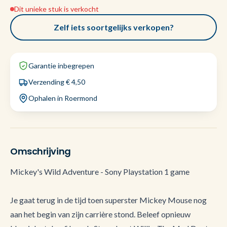
Dit unieke stuk is verkocht
Zelf iets soortgelijks verkopen?
Garantie inbegrepen
Verzending € 4,50
Ophalen in Roermond
Omschrijving
Mickey's Wild Adventure - Sony Playstation 1 game
Je gaat terug in de tijd toen superster Mickey Mouse nog
aan het begin van zijn carrière stond. Beleef opnieuw