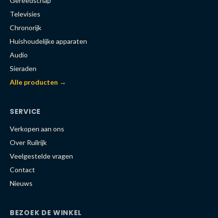
Gereedschap
Televisies
Chronorijk
Huishoudelijke apparaten
Audio
Sieraden
Alle producten →
SERVICE
Verkopen aan ons
Over Ruilrijk
Veelgestelde vragen
Contact
Nieuws
BEZOEK DE WINKEL