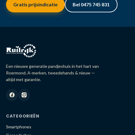
Gratis prijsindicatie
Bel 0475 745 831
Een nieuwe generatie pandjeshuis in het hart van
Roermond. A-merken, tweedehands & nieuw —
altijd met garantie.
CATEGORIEËN
Smartphones