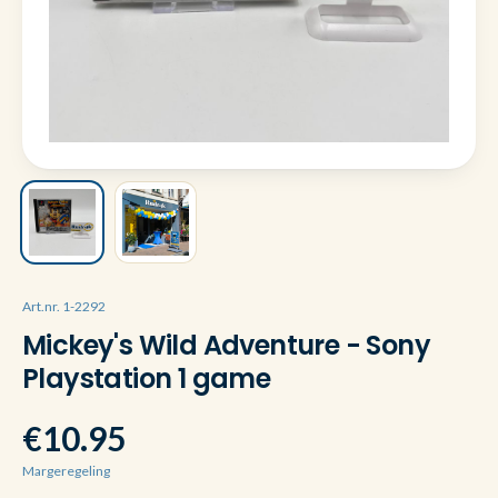
Art.nr. 1-2292
Mickey's Wild Adventure - Sony
Playstation 1 game
€10.95
Margeregeling