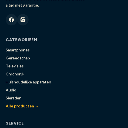
altijd met garantie.
CATEGORIEËN
Smartphones
Gereedschap
Televisies
Chronorijk
Huishoudelijke apparaten
Audio
Sieraden
Alle producten →
SERVICE