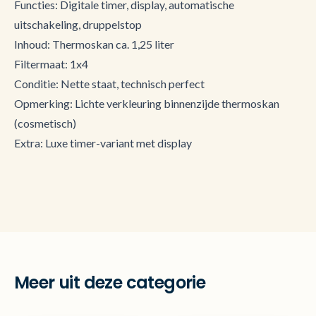
Functies: Digitale timer, display, automatische
uitschakeling, druppelstop
Inhoud: Thermoskan ca. 1,25 liter
Filtermaat: 1x4
Conditie: Nette staat, technisch perfect
Opmerking: Lichte verkleuring binnenzijde thermoskan
(cosmetisch)
Extra: Luxe timer-variant met display
Meer uit deze categorie