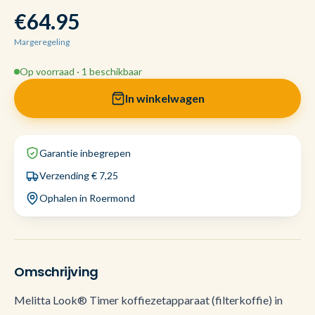
€64.95
Margeregeling
Op voorraad · 1 beschikbaar
In winkelwagen
Garantie inbegrepen
Verzending € 7,25
Ophalen in Roermond
Omschrijving
Melitta Look® Timer koffiezetapparaat (filterkoffie) in