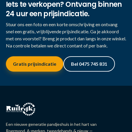
Iets te verkopen? Ontvang binnen
24 uur een prijsindicatie.
Stuur ons een foto en een korte omschrijving en ontvang
snel een gratis, vrijblijvende prijsindicatie. Ga je akkoord
met ons voorstel? Breng je product dan langs in onze winkel.
Na controle betalen we direct contant of per bank.
Gratis prijsindicatie
Bel 0475 745 831
Een nieuwe generatie pandjeshuis in het hart van
Roermond. A-merken, tweedehands & nieuw —