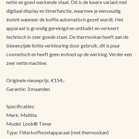
nette en goed werkende staat. Dit is de luxere variant met
digitaal display en timerfunctie, waarmee je eenvoudig
instelt wanneer de koffie automatisch gezet wordt. Het
apparaat is grondig gereinigd en ontkalkt en verkeert
technisch in zeer goede staat. De thermoskan heeft aan de
binnenzijde lichte verkleuring door gebruik, dit is puur
cosmetisch en heeft geen invloed op de werking. Verder een
zeer nette machine.
Originele nieuwprijs: €154,-
Garantie: 3 maanden
Specificaties:
Merk: Melitta
Model: Look® Timer
Type: Filterkoffiezetapparaat (met thermoskan)