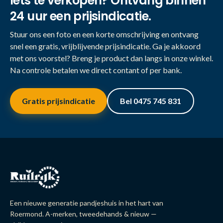
Iets te verkopen? Ontvang binnen
24 uur een prijsindicatie.
Stuur ons een foto en een korte omschrijving en ontvang
snel een gratis, vrijblijvende prijsindicatie. Ga je akkoord
met ons voorstel? Breng je product dan langs in onze winkel.
Na controle betalen we direct contant of per bank.
Gratis prijsindicatie
Bel 0475 745 831
Een nieuwe generatie pandjeshuis in het hart van
Roermond. A-merken, tweedehands & nieuw —