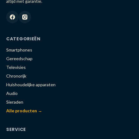
altijd met garantie.
CATEGORIEËN
Smartphones
Gereedschap
Televisies
Chronorijk
Huishoudelijke apparaten
Audio
Sieraden
Alle producten →
SERVICE