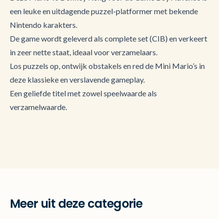
een leuke en uitdagende puzzel-platformer met bekende
Nintendo karakters.
De game wordt geleverd als complete set (CIB) en verkeert
in zeer nette staat, ideaal voor verzamelaars.
Los puzzels op, ontwijk obstakels en red de Mini Mario’s in
deze klassieke en verslavende gameplay.
Een geliefde titel met zowel speelwaarde als
verzamelwaarde.
Meer uit deze categorie