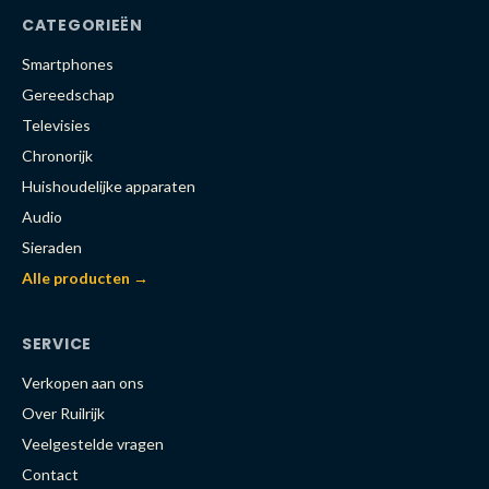
CATEGORIEËN
Smartphones
Gereedschap
Televisies
Chronorijk
Huishoudelijke apparaten
Audio
Sieraden
Alle producten →
SERVICE
Verkopen aan ons
Over Ruilrijk
Veelgestelde vragen
Contact