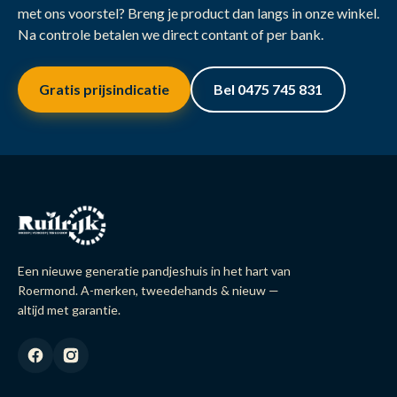
met ons voorstel? Breng je product dan langs in onze winkel.
Na controle betalen we direct contant of per bank.
Gratis prijsindicatie
Bel 0475 745 831
Een nieuwe generatie pandjeshuis in het hart van
Roermond. A-merken, tweedehands & nieuw —
altijd met garantie.