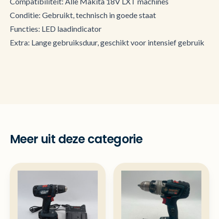
Compatibiliteit: Alle Makita 18V LXT machines
Conditie: Gebruikt, technisch in goede staat
Functies: LED laadindicator
Extra: Lange gebruiksduur, geschikt voor intensief gebruik
Meer uit deze categorie