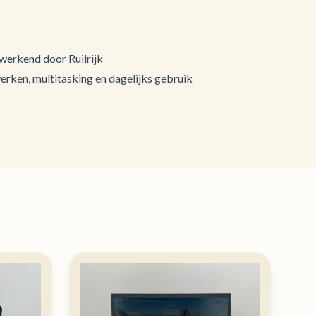
 werkend door Ruilrijk
werken, multitasking en dagelijks gebruik