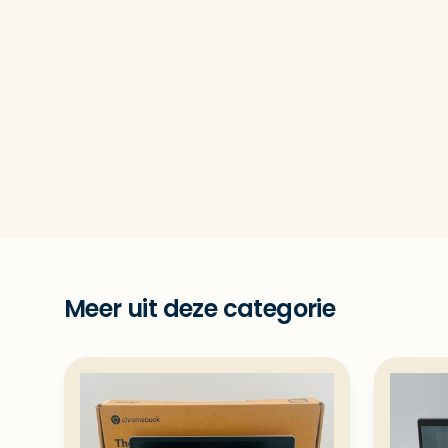
Meer uit deze categorie