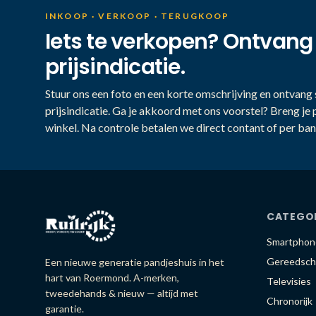
INKOOP · VERKOOP · TERUGKOOP
Iets te verkopen? Ontvang
prijsindicatie.
Stuur ons een foto en een korte omschrijving en ontvang s
prijsindicatie. Ga je akkoord met ons voorstel? Breng je 
winkel. Na controle betalen we direct contant of per ban
CATEGO
Smartphon
Gereedsch
Een nieuwe generatie pandjeshuis in het
hart van Roermond. A-merken,
Televisies
tweedehands & nieuw — altijd met
Chronorijk
garantie.