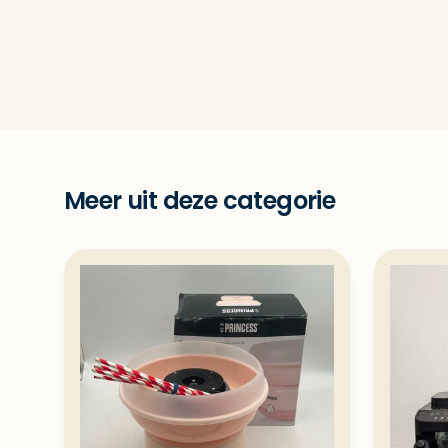
Meer uit deze categorie