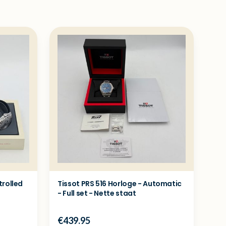
rolled
Tissot PRS 516 Horloge - Automatic
- Full set - Nette staat
€439.95