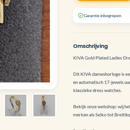
Garantie inbegrepen
Omschrijving
KIVA Gold Plated Ladies Dr
Dit KIVA dameshorloge is ee
en automatisch 17-jewels uu
klassieke dress watches.
Bekijk onze webshop: wij he
merken als Seiko tot Breitli