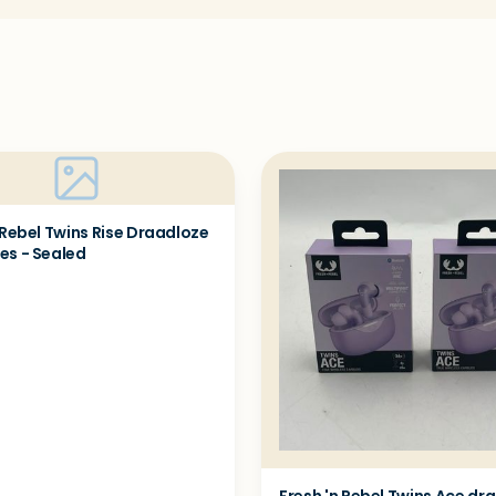
 Rebel Twins Rise Draadloze
es - Sealed