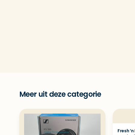
Meer uit deze categorie
Fresh ’n