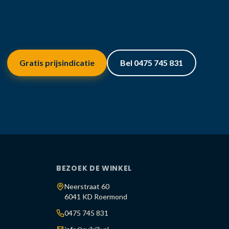
Gratis prijsindicatie
Bel 0475 745 831
BEZOEK DE WINKEL
Neerstraat 60
6041 KD Roermond
0475 745 831