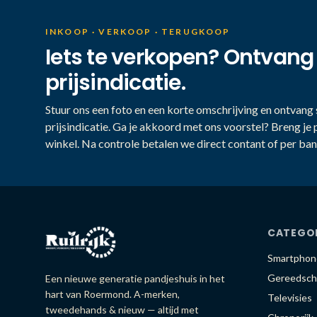
INKOOP · VERKOOP · TERUGKOOP
Iets te verkopen? Ontvang
prijsindicatie.
Stuur ons een foto en een korte omschrijving en ontvang s
prijsindicatie. Ga je akkoord met ons voorstel? Breng je 
winkel. Na controle betalen we direct contant of per ban
CATEGO
Smartphon
Gereedsch
Een nieuwe generatie pandjeshuis in het
hart van Roermond. A-merken,
Televisies
tweedehands & nieuw — altijd met