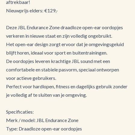
aftrekbaar!
Nieuwprijs elders: €129,-
Deze JBL Endurance Zone draadloze open-ear oordopjes
verkeren in nieuwe staat en zijn volledig ongebruikt.
Het open-ear design zorgt ervoor dat je omgevingsgeluid
blijft horen, ideaal voor sport en buitentrainingen.
De oordopjes leveren krachtige JBL sound met een
comfortabele en stabiele pasvorm, speciaal ontworpen
voor actieve gebruikers.
Perfect voor hardlopen, fitness en dagelijks gebruik zonder
je volledig af te sluiten van je omgeving.
Specificaties:
Merk / model: JBL Endurance Zone
Type: Draadloze open-ear oordopjes