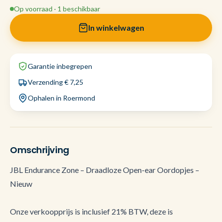
Op voorraad · 1 beschikbaar
In winkelwagen
Garantie inbegrepen
Verzending € 7,25
Ophalen in Roermond
Omschrijving
JBL Endurance Zone – Draadloze Open-ear Oordopjes –
Nieuw
Onze verkoopprijs is inclusief 21% BTW, deze is