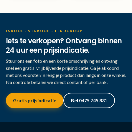
INKOOP · VERKOOP · TERUGKOOP
Iets te verkopen? Ontvang binnen
24 uur een prijsindicatie.
Stuur ons een foto en een korte omschrijving en ontvang
snel een gratis, vrijblijvende prijsindicatie. Ga je akkoord
met ons voorstel? Breng je product dan langs in onze winkel.
Na controle betalen we direct contant of per bank.
Gratis prijsindicatie
Bel 0475 745 831