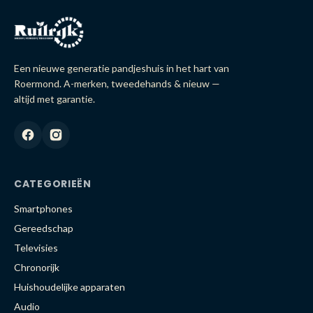
Een nieuwe generatie pandjeshuis in het hart van
Roermond. A-merken, tweedehands & nieuw —
altijd met garantie.
CATEGORIEËN
Smartphones
Gereedschap
Televisies
Chronorijk
Huishoudelijke apparaten
Audio