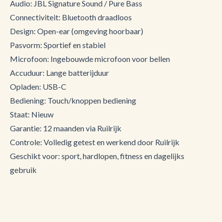
Audio: JBL Signature Sound / Pure Bass
Connectiviteit: Bluetooth draadloos
Design: Open-ear (omgeving hoorbaar)
Pasvorm: Sportief en stabiel
Microfoon: Ingebouwde microfoon voor bellen
Accuduur: Lange batterijduur
Opladen: USB-C
Bediening: Touch/knoppen bediening
Staat: Nieuw
Garantie: 12 maanden via Ruilrijk
Controle: Volledig getest en werkend door Ruilrijk
Geschikt voor: sport, hardlopen, fitness en dagelijks
gebruik