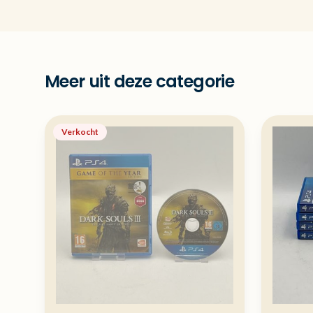
Meer uit deze categorie
Verkocht