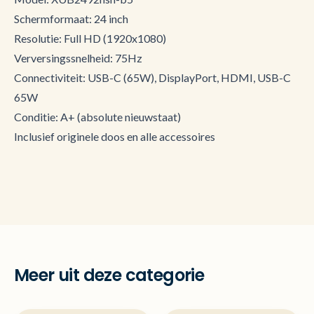
Schermformaat: 24 inch
Resolutie: Full HD (1920x1080)
Verversingssnelheid: 75Hz
Connectiviteit: USB-C (65W), DisplayPort, HDMI, USB-C
65W
Conditie: A+ (absolute nieuwstaat)
Inclusief originele doos en alle accessoires
Meer uit deze categorie