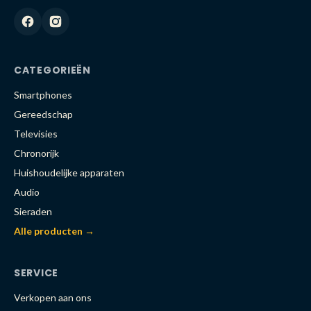
CATEGORIEËN
Smartphones
Gereedschap
Televisies
Chronorijk
Huishoudelijke apparaten
Audio
Sieraden
Alle producten →
SERVICE
Verkopen aan ons