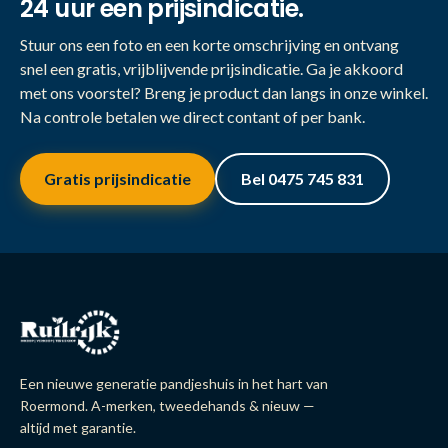
24 uur een prijsindicatie.
Stuur ons een foto en een korte omschrijving en ontvang
snel een gratis, vrijblijvende prijsindicatie. Ga je akkoord
met ons voorstel? Breng je product dan langs in onze winkel.
Na controle betalen we direct contant of per bank.
Gratis prijsindicatie
Bel 0475 745 831
Een nieuwe generatie pandjeshuis in het hart van
Roermond. A-merken, tweedehands & nieuw —
altijd met garantie.