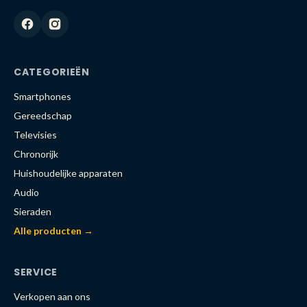
CATEGORIEËN
Smartphones
Gereedschap
Televisies
Chronorijk
Huishoudelijke apparaten
Audio
Sieraden
Alle producten →
SERVICE
Verkopen aan ons