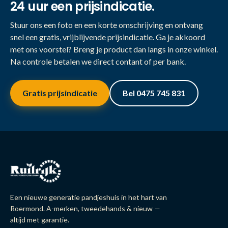
24 uur een prijsindicatie.
Stuur ons een foto en een korte omschrijving en ontvang
snel een gratis, vrijblijvende prijsindicatie. Ga je akkoord
met ons voorstel? Breng je product dan langs in onze winkel.
Na controle betalen we direct contant of per bank.
Gratis prijsindicatie
Bel 0475 745 831
Een nieuwe generatie pandjeshuis in het hart van
Roermond. A-merken, tweedehands & nieuw —
altijd met garantie.