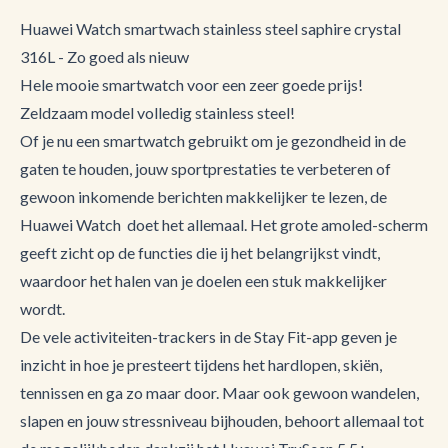
Huawei Watch smartwach stainless steel saphire crystal
316L - Zo goed als nieuw
Hele mooie smartwatch voor een zeer goede prijs!
Zeldzaam model volledig stainless steel!
Of je nu een smartwatch gebruikt om je gezondheid in de
gaten te houden, jouw sportprestaties te verbeteren of
gewoon inkomende berichten makkelijker te lezen, de
Huawei Watch doet het allemaal. Het grote amoled-scherm
geeft zicht op de functies die ij het belangrijkst vindt,
waardoor het halen van je doelen een stuk makkelijker
wordt.
De vele activiteiten-trackers in de Stay Fit-app geven je
inzicht in hoe je presteert tijdens het hardlopen, skiën,
tennissen en ga zo maar door. Maar ook gewoon wandelen,
slapen en jouw stressniveau bijhouden, behoort allemaal tot