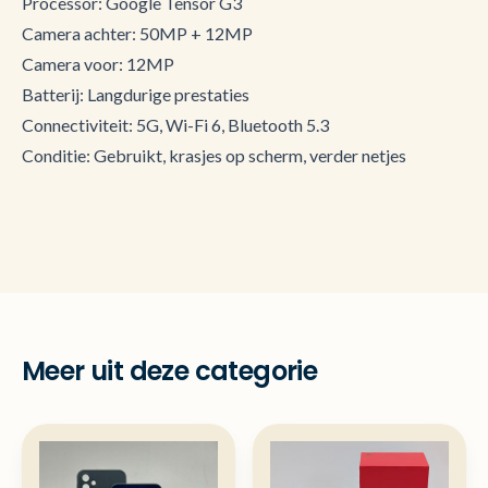
Processor: Google Tensor G3
Camera achter: 50MP + 12MP
Camera voor: 12MP
Batterij: Langdurige prestaties
Connectiviteit: 5G, Wi-Fi 6, Bluetooth 5.3
Conditie: Gebruikt, krasjes op scherm, verder netjes
Meer uit deze categorie