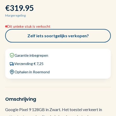
€319.95
Margeregeling
Dit unieke stuk is verkocht
Zelf iets soortgelijks verkopen?
Garantie inbegrepen
Verzending € 7,25
Ophalen in Roermond
Omschrijving
Google Pixel 9 128GB in Zwart. Het toestel verkeert in