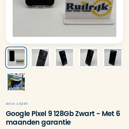
Art.nr. 1-6244
Google Pixel 9 128Gb Zwart - Met 6
maanden garantie