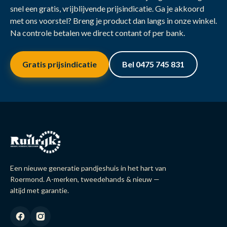
snel een gratis, vrijblijvende prijsindicatie. Ga je akkoord
met ons voorstel? Breng je product dan langs in onze winkel.
Na controle betalen we direct contant of per bank.
Gratis prijsindicatie
Bel 0475 745 831
Een nieuwe generatie pandjeshuis in het hart van
Roermond. A-merken, tweedehands & nieuw —
altijd met garantie.