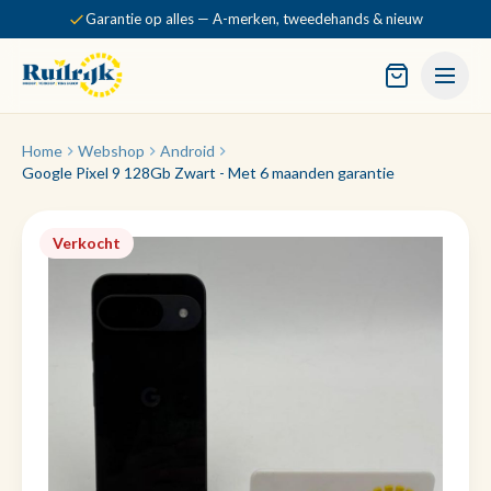
Garantie op alles — A-merken, tweedehands & nieuw
Home
Webshop
Android
Google Pixel 9 128Gb Zwart - Met 6 maanden garantie
Verkocht