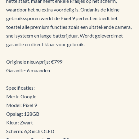
nette staat, maar heeft enkele krasjes op het scherm,
waardoor het nu extra voordelig is. Ondanks de kleine
gebruikssporen werkt de Pixel 9 perfect en biedt het
toestel alle premium functies zoals een uitstekende camera,
snel systeem en lange batterijduur. Wordt geleverd met
garantie en direct klaar voor gebruik.
Originele nieuwprijs: €799
Garantie: 6 maanden
Specificaties:
Merk: Google
Model: Pixel 9
Opslag: 128GB
Kleur: Zwart
Scherm: 6,3 inch OLED