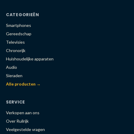
CATEGORIEËN
Smartphones
Gereedschap
Televisies
Chronorijk
Huishoudelijke apparaten
Audio
Sieraden
Alle producten →
SERVICE
Verkopen aan ons
Over Ruilrijk
Veelgestelde vragen