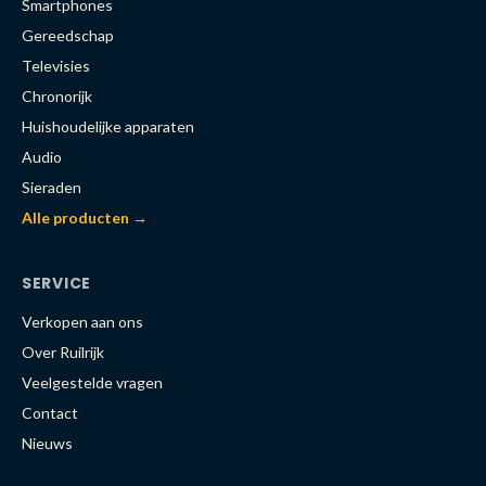
Smartphones
Gereedschap
Televisies
Chronorijk
Huishoudelijke apparaten
Audio
Sieraden
Alle producten →
SERVICE
Verkopen aan ons
Over Ruilrijk
Veelgestelde vragen
Contact
Nieuws