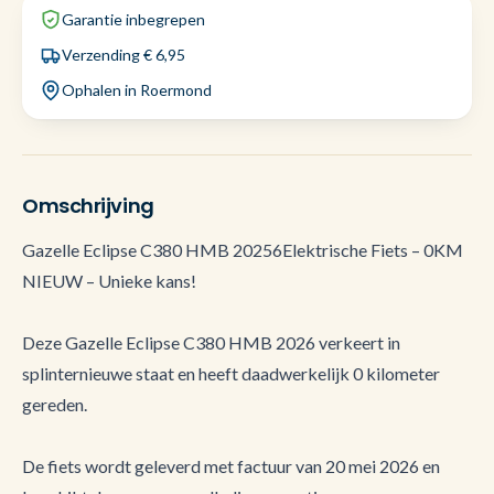
Garantie inbegrepen
Verzending € 6,95
Ophalen in Roermond
Omschrijving
Gazelle Eclipse C380 HMB 20256Elektrische Fiets – 0KM
NIEUW – Unieke kans!
Deze Gazelle Eclipse C380 HMB 2026 verkeert in
splinternieuwe staat en heeft daadwerkelijk 0 kilometer
gereden.
De fiets wordt geleverd met factuur van 20 mei 2026 en