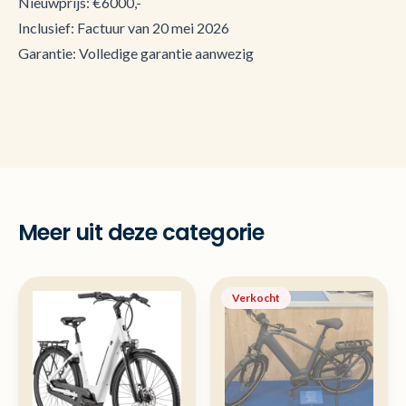
Nieuwprijs: €6000,-
Inclusief: Factuur van 20 mei 2026
Garantie: Volledige garantie aanwezig
Meer uit deze categorie
Verkocht