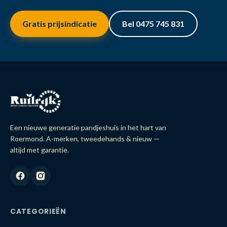
Gratis prijsindicatie
Bel 0475 745 831
Een nieuwe generatie pandjeshuis in het hart van
Roermond. A-merken, tweedehands & nieuw —
altijd met garantie.
CATEGORIEËN