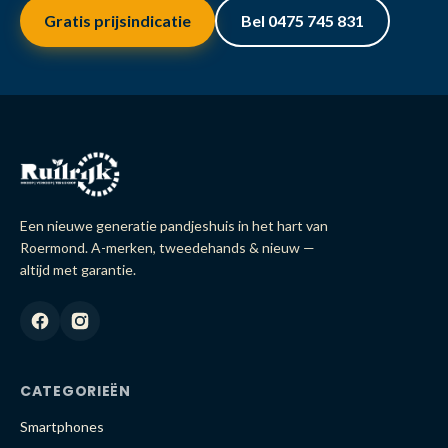
Gratis prijsindicatie
Bel 0475 745 831
Een nieuwe generatie pandjeshuis in het hart van
Roermond. A-merken, tweedehands & nieuw —
altijd met garantie.
CATEGORIEËN
Smartphones