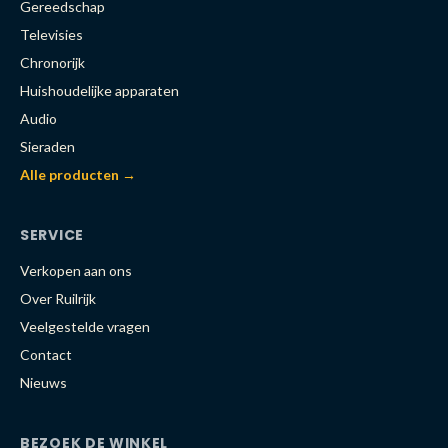
Gereedschap
Televisies
Chronorijk
Huishoudelijke apparaten
Audio
Sieraden
Alle producten →
SERVICE
Verkopen aan ons
Over Ruilrijk
Veelgestelde vragen
Contact
Nieuws
BEZOEK DE WINKEL