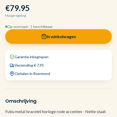
€79.95
Margeregeling
Op voorraad · 1 beschikbaar
In winkelwagen
Garantie inbegrepen
Verzending € 7,95
Ophalen in Roermond
Omschrijving
Fubu metal bracelet horloge rode accenten - Nette staat