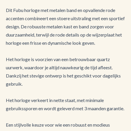
Dit Fubu horloge met metalen band en opvallende rode
accenten combineert een stoere uitstraling met een sportief
design. De robuuste metalen kast en band zorgen voor
duurzaamheid, terwijl de rode details op de wijzerplaat het
horloge een frisse en dynamische look geven.
Het horloge is voorzien van een betrouwbaar quartz
uurwerk, waardoor je altijd nauwkeurig de tijd afleest.
Dankzij het stevige ontwerp is het geschikt voor dagelijks
gebruik.
Het horloge verkeert in nette staat, met minimale
gebruikssporen en wordt geleverd met 3 maanden garantie.
Een stijlvolle keuze voor wie een robuust en modieus