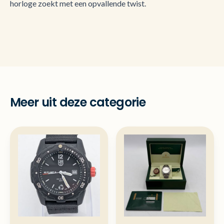
horloge zoekt met een opvallende twist.
Meer uit deze categorie