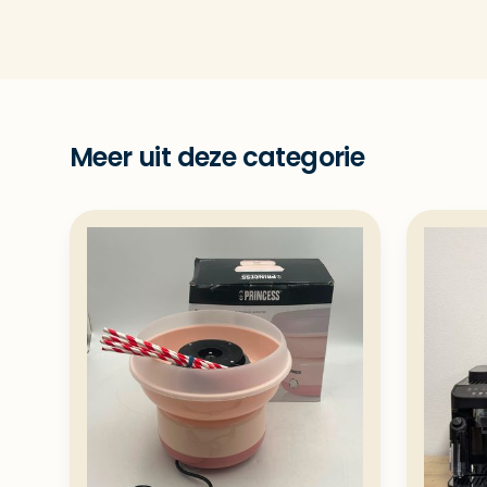
Meer uit deze categorie