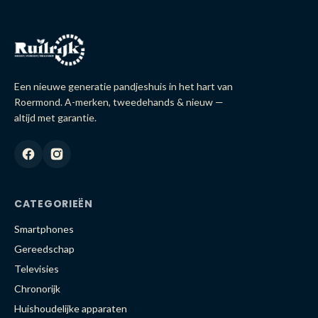
Een nieuwe generatie pandjeshuis in het hart van
Roermond. A-merken, tweedehands & nieuw —
altijd met garantie.
CATEGORIEËN
Smartphones
Gereedschap
Televisies
Chronorijk
Huishoudelijke apparaten