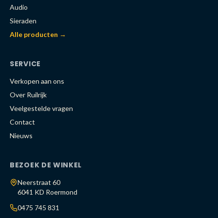
Audio
Sieraden
Alle producten →
SERVICE
Verkopen aan ons
Over Ruilrijk
Veelgestelde vragen
Contact
Nieuws
BEZOEK DE WINKEL
Neerstraat 60
6041 KD Roermond
0475 745 831