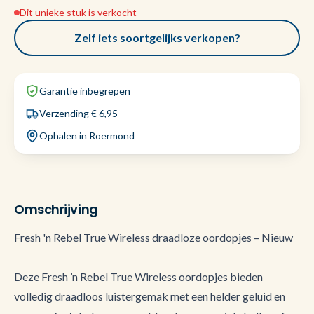
Dit unieke stuk is verkocht
Zelf iets soortgelijks verkopen?
Garantie inbegrepen
Verzending € 6,95
Ophalen in Roermond
Omschrijving
Fresh 'n Rebel True Wireless draadloze oordopjes – Nieuw
Deze Fresh ’n Rebel True Wireless oordopjes bieden
volledig draadloos luistergemak met een helder geluid en