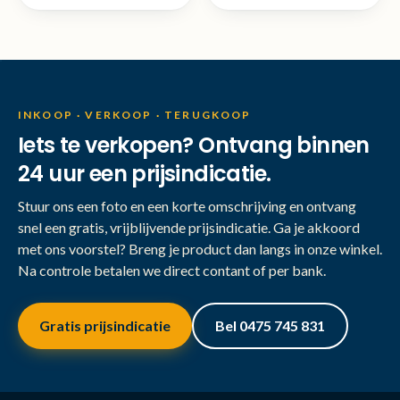
INKOOP · VERKOOP · TERUGKOOP
Iets te verkopen? Ontvang binnen
24 uur een prijsindicatie.
Stuur ons een foto en een korte omschrijving en ontvang
snel een gratis, vrijblijvende prijsindicatie. Ga je akkoord
met ons voorstel? Breng je product dan langs in onze winkel.
Na controle betalen we direct contant of per bank.
Gratis prijsindicatie
Bel 0475 745 831